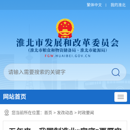
繁体中文
我的淮北
网站首页
您当前所在位置：
首页
>
发改动态
>
时政要闻