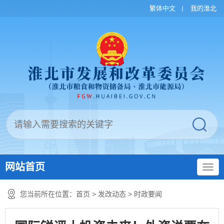
繁体中文
我的淮北
网站首页
您当前所在位置：
首页
>
发改动态
>
时政要闻