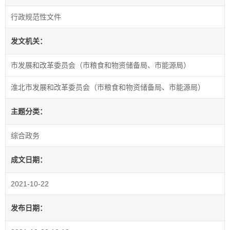
行政规范性文件
发文机关：
市发展和改革委员会（市粮食和物资储备局、市能源局）
淮北市发展和改革委员会（市粮食和物资储备局、市能源局）
主题分类：
综合政务
成文日期：
2021-10-22
发布日期：