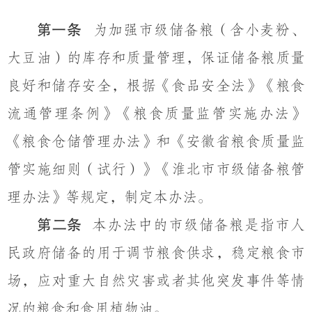
第一条
为加强市级储备粮（含小麦粉、
大豆油）的库存和质量管理，保证储备粮质量
良好和储存安全，根据《食品安全法》《粮食
流通管理条例》《粮食质量监管实施办法》
《粮食仓储管理办法》和《安徽省粮食质量监
管实施细则
（
试行
）
》《淮北市市
级
储备粮管
理办法》等规定，制定本办法。
第二条
本办法中的市级储备粮是指市人
民政府储备的用于调节粮食供求，稳定粮食市
场，应对重大自然灾害或者其他突发事件等情
况的粮食和食用植物油。