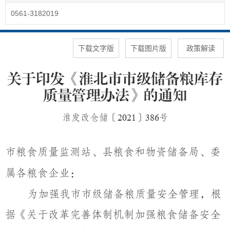
0561-3182019
下载文字版
下载图片版
政策解读
关于印发《淮北市市级储备粮库存
质量管理办法》的通知
淮发改仓储〔
2021
〕
386
号
市粮食质量监测站、县粮食和物资储备局、委
属各粮食企业：
为加强我市市级储备粮质量安全管理，根
据《关于改革完善体制机制加强粮食储备安全