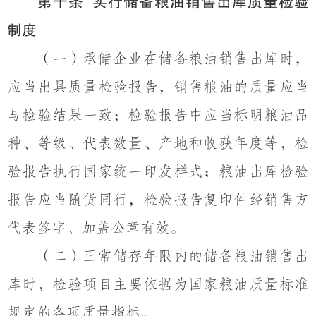
第十条
实行储备粮油销售出库质量检验
制度
（
一）
承储企业在储备粮油销售出库时，
应当出具质量检验报告，销售粮油的质量应当
与检验结果一致；检验报告中应当标明粮油品
种、等级、代表数量、产地和收获年度等
，
检
验报告执行国家统一印发样式；粮油出库检验
报告应当随货同行，检验报告复印件经销售方
代表签字、加盖公章有效。
（
二）
正常储存年限内的储备粮油销售出
库时，检验项目主要依据为国家粮油质量标准
规定的各项质量指标。