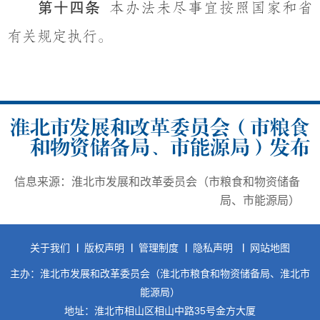
第十四条
本办法未尽事宜按照国家和省
有关规定执行
。
淮北市发展和改革委员会（市粮食
和物资储备局、市能源局）发布
信息来源：淮北市发展和改革委员会（市粮食和物资储备
局、市能源局）
关于我们
版权声明
管理制度
隐私声明
网站地图
主办：淮北市发展和改革委员会（淮北市粮食和物资储备局、淮北市
能源局）
地址：淮北市相山区相山中路35号金方大厦