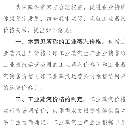
为保障供需双方合理权益，促进企业持续
健康稳定发展，结合我市实际，现就工业蒸汽
价格关系，提出如下意见：
一、本意见所称的工业蒸汽价格。
包括工
业蒸汽出厂价格（即工业蒸汽生产企业销售给
工业蒸汽运营公司的工业蒸汽价格）和工业蒸
汽销售价格（即工业蒸汽运营公司销售给用户
的终端价格）。
二、工业蒸汽价格的制定。
工业蒸汽价格
实行市场调节价，由供需双方根据市场供需关
系自主协商确定。工业蒸汽生产企业根据自身