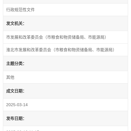
行政规范性文件
发文机关：
市发展和改革委员会（市粮食和物资储备局、市能源局）
淮北市发展和改革委员会（市粮食和物资储备局、市能源局）
主题分类：
其他
成文日期：
2025-03-14
发布日期：