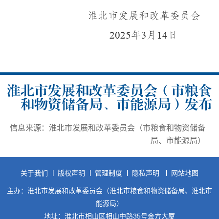
淮北市发展和改革委员会
年
月
日
20
2
5
3
14
淮北市发展和改革委员会（市粮食
和物资储备局、市能源局）发布
信息来源：淮北市发展和改革委员会（市粮食和物资储备
局、市能源局）
关于我们
版权声明
管理制度
隐私声明
网站地图
主办：淮北市发展和改革委员会（淮北市粮食和物资储备局、淮北市
能源局）
地址：淮北市相山区相山中路35号金方大厦