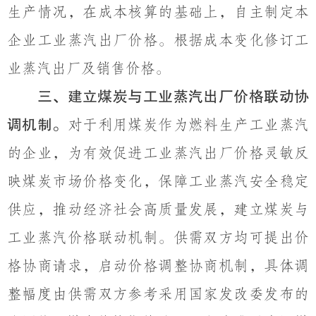
生产情况，在成本核算的基础上，自主制定本
企业工业蒸汽出厂价格。根据成本变化修订工
业蒸汽出厂及销售价格。
三、建立煤炭与工业蒸汽出厂价格联动协
调机制。
对于利用煤炭作为燃料生产工业蒸汽
的企业，为有效促进工业蒸汽出厂价格灵敏反
映煤炭市场价格变化，保障工业蒸汽安全稳定
供应，推动经济社会高质量发展，建立煤炭与
工业蒸汽价格联动机制。供需双方均可提出价
格协商请求，启动价格调整协商机制，具体调
整幅度由供需双方参考采用国家发改委发布的