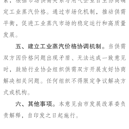
素，根据市场供需关系与用气企业自主协商确
定工业蒸汽价格。通过市场化机制，推动供需
平衡，促进工业蒸汽市场的稳定运行和高质量
发展。
五、建立工业蒸汽价格协调机制。
当供需
双方因价格问题出现矛盾、无法达成一致意见
时，鼓励行业协会组织供需双方开展友好协商
解决相关问题。任何组织不得限定争议解决方
式或机构。
六、其他事项。
本意见由市发展改革委负
责解释，自印发之日起施行。