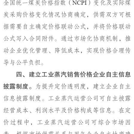
全国统一煤炭价格指数（
）变化及实际煤
NCPI
炭采购价格变化情况协商确定，供需双方可根
据需要自主确定价格联动公式，并将价格联动
公式写入合同附件。通过市场化协商机制，推
动企业优化管理、降低成本，实现价格合理传
导与公平负担。
四、建立工业蒸汽销售价格企业自主信息
披露制度。
为提升定价透明度，建立企业自主
信息披露制度。工业蒸汽运营公司可自主披露
经营成本、利润水平及价格构成等信息。在定
价过程中，工业蒸汽运营公司可综合市场因