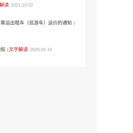
解读
2021-10-22
区客运出租车（巡游车）运价的通知
|
通知
文字解读
2020-01-14
|