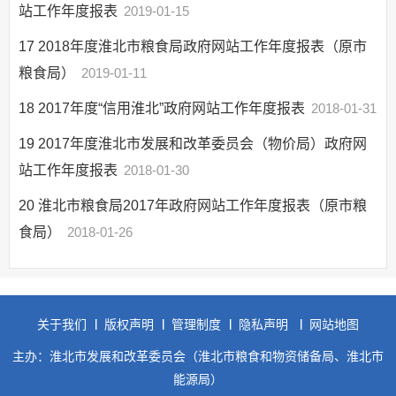
站工作年度报表
2019-01-15
17
2018年度淮北市粮食局政府网站工作年度报表（原市
粮食局）
2019-01-11
18
2017年度“信用淮北”政府网站工作年度报表
2018-01-31
19
2017年度淮北市发展和改革委员会（物价局）政府网
站工作年度报表
2018-01-30
20
淮北市粮食局2017年政府网站工作年度报表（原市粮
食局）
2018-01-26
关于我们
版权声明
管理制度
隐私声明
网站地图
主办：淮北市发展和改革委员会（淮北市粮食和物资储备局、淮北市
能源局）