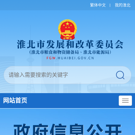
繁体中文
我的淮北
网站首页