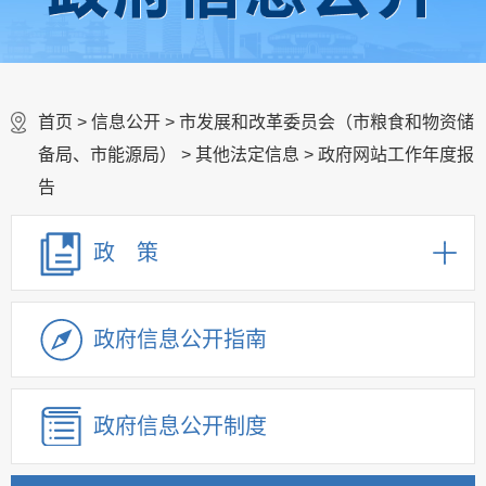
首页
>
信息公开
>
市发展和改革委员会（市粮食和物资储
备局、市能源局）
>
其他法定信息
>
政府网站工作年度报
告
政 策
政府信息公开指南
政府信息公开制度