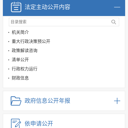
法定主动公开内容
机关简介
重大行政决策预公开
政策解读咨询
清单公开
行政权力运行
财政信息
国民经济和社会发展规划
重大建设项目领域
政府信息公开年报
涉企收费和市场准入负面清单
价格领域
依申请公开
信用领域