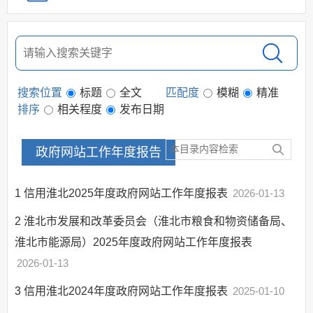
民生工程
规划信息
建议提案办理
公务员及事业单位招录
搜索位置
标题
全文
匹配度
模糊
精准
应急管理
排序
相关程度
发布日期
回应关切
监督保障
政府网站工作年度报告
其他法定信息
1
信用淮北2025年度政府网站工作年度报表
2026-01-13
2
淮北市发展和改革委员会（淮北市粮食和物资储备局、
淮北市能源局）2025年度政府网站工作年度报表
2026-01-13
3
信用淮北2024年度政府网站工作年度报表
2025-01-10