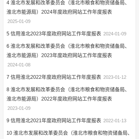
4
淮北市发展和改革委员会（淮北市粮食和物资储备局、
淮北市能源局）2024年度政府网站工作年度报表
2025-01-09
5
信用淮北2023年度政府网站工作年度报表
2024-01-09
6
淮北市发展和改革委员会（淮北市粮食和物资储备局、
淮北市能源局）2023年度政府网站工作年度报表
2024-01-08
7
信用淮北2022年度政府网站工作年度报表
2023-01-12
8
淮北市发展和改革委员会（淮北市粮食和物资储备局、
淮北市能源局）2022年度政府网站工作年度报表
2023-01-09
9
信用淮北2021年度政府网站工作年度报表
2022-01-13
10
淮北市发展和改革委员会（淮北市粮食和物资储备局、