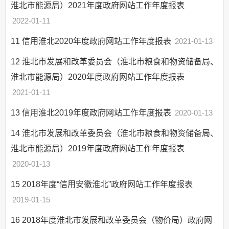
淮北市能源局）2021年度政府网站工作年度报表
2022-01-11
11
信用淮北2020年度政府网站工作年度报表
2021-01-13
12
淮北市发展和改革委员会（淮北市粮食和物资储备局、
淮北市能源局）2020年度政府网站工作年度报表
2021-01-11
13
信用淮北2019年度政府网站工作年度报表
2020-01-13
14
淮北市发展和改革委员会（淮北市粮食和物资储备局、
淮北市能源局）2019年度政府网站工作年度报表
2020-01-13
15
2018年度“信用安徽淮北”政府网站工作年度报表
2019-01-15
16
2018年度淮北市发展和改革委员会（物价局）政府网