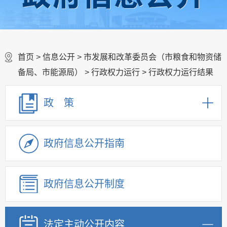
首页
>
信息公开
>
市发展和改革委员会（市粮食和物资储
备局、市能源局）
>
行政权力运行
>
行政权力运行结果
政 策
政府信息公开指南
政府信息公开制度
法定主动公开内容