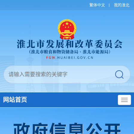
繁体中文
我的淮北
网站首页