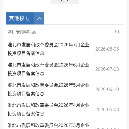
其他权力
淮北市发展和改革委员会2026年7月企业
2026-08-05
投资项目备案信息
淮北市发展和改革委员会2026年6月企业
2026-07-03
投资项目备案信息
淮北市发展和改革委员会2026年5月企业
2026-06-10
投资项目备案信息
淮北市发展和改革委员会2026年4月企业
2026-05-08
投资项目备案信息
淮北市发展和改革委员会2026年3月企业