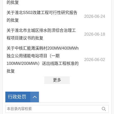
的批复
关于淮北S502改建工程可行性研究报告
2026-06-24
的批复
关于淮北市主城区排水防涝综合治理工
2026-06-18
程项目建议书的批复
关于中核汇能濉溪韩村200MW/400MWh
独立公用储能电站项目（一期
2026-06-02
100MW/200MWh）送出线路工程核准的
批复
更多
行政处罚