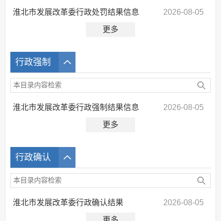
淮北市发展改革委行政处罚结果信息
2026-08-05
更多
行政强制
淮北市发展改革委行政强制结果信息
2026-08-05
更多
行政确认
淮北市发展改革委行政确认结果
2026-08-05
更多