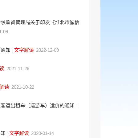
金融监督管理局关于印发《淮北市诚信
1-09
的通知
文字解读
2022-12-09
|
读
2021-11-26
解读
2021-10-22
区客运出租车（巡游车）运价的通知
|
通知
文字解读
2020-01-14
|