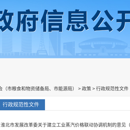
会（市粮食和物资储备局、市能源局）
>
政策
>
行政规范性文件
行政规范性文件
淮北市发展改革委关于建立工业蒸汽价格联动协调机制的意见