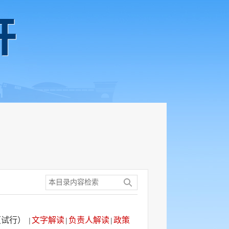
（试行）
文字解读
负责人解读
政策
|
|
|