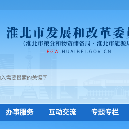
办事服务
互动交流
专题专栏