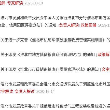
图解
专家解读
2025-03-18
|
淮北市发展和改革委员会中国人民银行淮北市分行淮北市地方
企业、信用园区评定办法》的通知
负责人解读
政策图解
2023-1
|
|
关于进一步完善《淮北市机动车停放服务收费管理实施细则》
关于印发《淮北市地方储备粮食仓储管理规定》的通知
政策解
|
关于印发《淮北市市级储备粮库存质量管理办法》的通知
文字
|
淮北市发展和改革委员会淮北市交通运输局关于调整淮北市城
文字解读
负责人解读
2020-12-14
|
淮北市发展改革委关于规范我市城镇燃气工程安装收费标准的