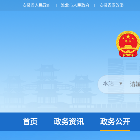
安徽省人民政府
淮北市人民政府
安徽省发改委
首页
政务资讯
政务公开