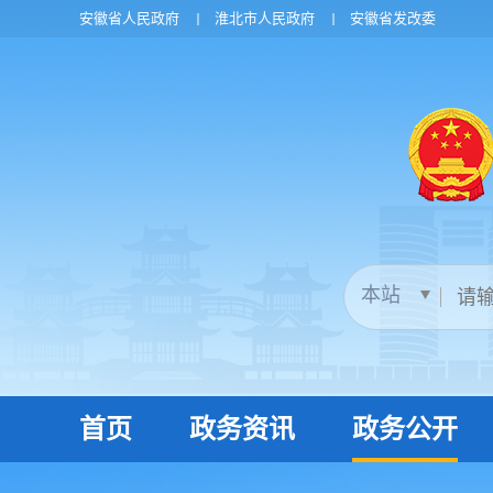
安徽省人民政府
淮北市人民政府
安徽省发改委
首页
政务资讯
政务公开