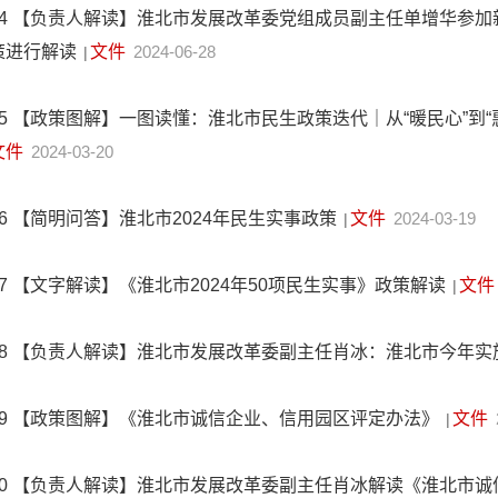
4
【负责人解读】淮北市发展改革委党组成员副主任单增华参加新
策进行解读
文件
2024-06-28
|
5
【政策图解】一图读懂：淮北市民生政策迭代｜从“暖民心”到“惠民
文件
2024-03-20
6
【简明问答】淮北市2024年民生实事政策
文件
2024-03-19
|
7
【文字解读】《淮北市2024年50项民生实事》政策解读
文件
|
8
【负责人解读】淮北市发展改革委副主任肖冰：淮北市今年实
9
【政策图解】《淮北市诚信企业、信用园区评定办法》
文件
|
0
【负责人解读】淮北市发展改革委副主任肖冰解读《淮北市诚