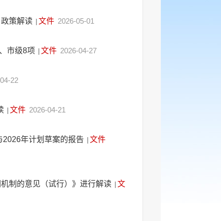
》政策解读
文件
2026-05-01
|
项、市级8项
文件
2026-04-27
|
04-22
读
文件
2026-04-21
|
2026年计划草案的报告
文件
|
调机制的意见（试行）》进行解读
文
|