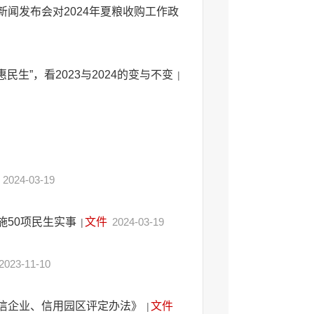
闻发布会对2024年夏粮收购工作政
生”，看2023与2024的变与不变
|
2024-03-19
施50项民生实事
文件
2024-03-19
|
2023-11-10
信企业、信用园区评定办法》
文件
|