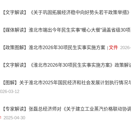
【文字解读】《关于巩固拓展经济稳中向好势头若干政策举措
【媒体解读】淮北市端出今年民生实事“暖心大餐”涵盖省级30
【政策图解】淮北市2026年30项民生实事实施方案
文件
2026-
|
【文字解读】《淮北市2026年30项民生实事实施方案》政策解
【图解】关于淮北市2025年国民经济和社会发展计划执行情况与
026-03-12
【专家解读】张磊总经济师对《关于建立工业蒸汽价格联动协
件
2025-04-30