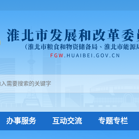
办事服务
互动交流
专题专栏