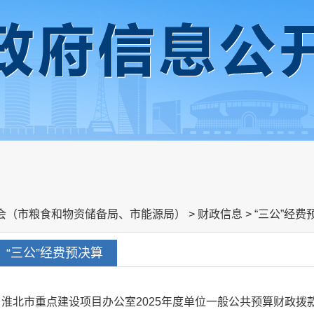
会（市粮食和物资储备局、市能源局）
>
财政信息
>
“三公”经费
“三公”经费预决算
淮北市重点建设项目办公室2025年度单位一般公共预算财政拨款