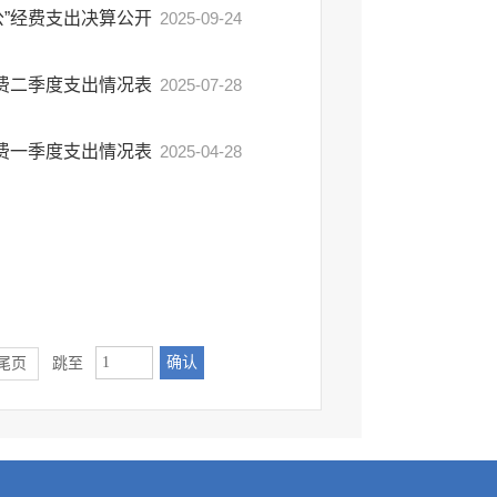
公”经费支出决算公开
2025-09-24
经费二季度支出情况表
2025-07-28
经费一季度支出情况表
2025-04-28
确认
尾页
跳至