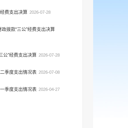
”经费支出决算
2026-07-28
政拨款“三公”经费支出决算
三公”经费支出决算
2026-07-28
费二季度支出情况表
2026-07-08
费一季度支出情况表
2026-04-27