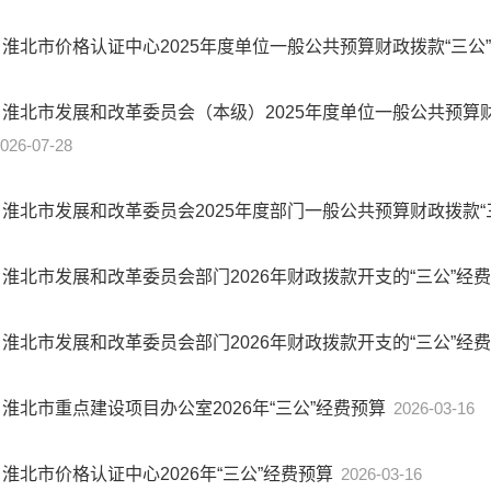
淮北市价格认证中心2025年度单位一般公共预算财政拨款“三公
淮北市发展和改革委员会（本级）2025年度单位一般公共预算财
026-07-28
淮北市发展和改革委员会2025年度部门一般公共预算财政拨款“
淮北市发展和改革委员会部门2026年财政拨款开支的“三公”经
淮北市发展和改革委员会部门2026年财政拨款开支的“三公”经
淮北市重点建设项目办公室2026年“三公”经费预算
2026-03-16
淮北市价格认证中心2026年“三公”经费预算
2026-03-16