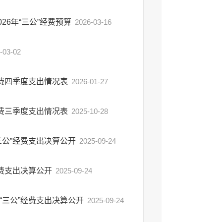
6年“三公”经费预算
2026-03-16
-03-02
经费四季度支出情况表
2026-01-27
经费三季度支出情况表
2025-10-28
三公”经费支出决算公开
2025-09-24
经费支出决算公开
2025-09-24
“三公”经费支出决算公开
2025-09-24