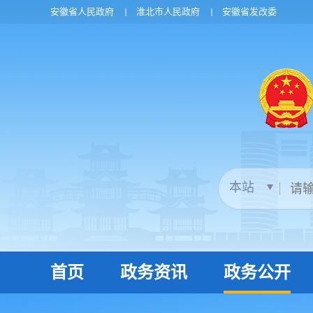
安徽省人民政府
淮北市人民政府
安徽省发改委
首页
政务资讯
政务公开