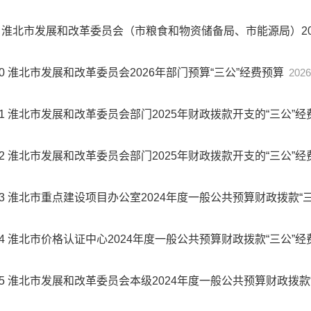
淮北市发展和改革委员会（市粮食和物资储备局、市能源局）202
0
淮北市发展和改革委员会2026年部门预算“三公”经费预算
2026
1
淮北市发展和改革委员会部门2025年财政拨款开支的“三公”
2
淮北市发展和改革委员会部门2025年财政拨款开支的“三公”
3
淮北市重点建设项目办公室2024年度一般公共预算财政拨款“
4
淮北市价格认证中心2024年度一般公共预算财政拨款“三公”
5
淮北市发展和改革委员会本级2024年度一般公共预算财政拨款