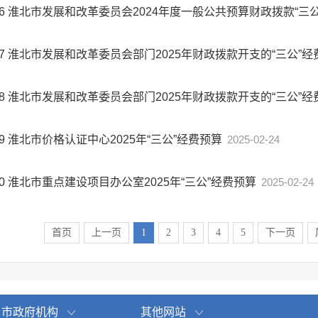
6
淮北市发展和改革委员会2024年度一般公共预算财政拨款“三
7
淮北市发展和改革委员会部门2025年财政拨款开支的“三公”
8
淮北市发展和改革委员会部门2025年财政拨款开支的“三公”
9
淮北市价格认证中心2025年“三公”经费预算
2025-02-24
0
淮北市重点建设项目办公室2025年“三公”经费预算
2025-02-24
首页
上一页
1
2
3
4
5
下一页
市政府机构
其他网站