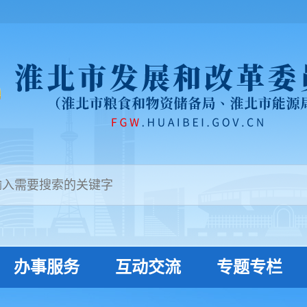
办事服务
互动交流
专题专栏