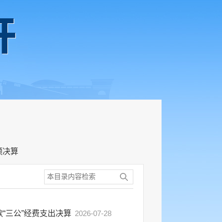
预决算
“三公”经费支出决算
2026-07-28