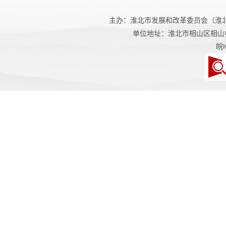
主办：淮北市发展和改革委员会（淮
单位地址：淮北市相山区相山
皖I