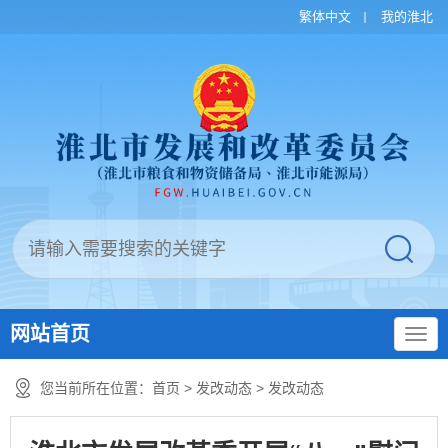
繁体中文
我的淮北
网站首页
您当前所在位置：
首页
>
发改动态
>
发改动态