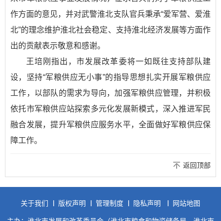
作方面的意见，并对武警淮北支队官兵秉承“爱军营、爱淮
北”的理念维护淮北社会稳定、支持淮北经济发展等方面作
出的贡献表示敬意和感谢。
王培刚指出，市发展改革委将一如既往支持部队建
设，坚持“军粮供应无小事”的指导思想扎实开展军粮供应
工作，以部队的需求为导向，加强军粮供应管理，并积极
依托市军粮供应站探索多元化发展新模式，深入推进军民
融合发展，提升军粮供应服务水平，全面做好军粮供应保
障工作。
返回顶部
关于我们
版权声明
管理制度
隐私声明
网站地图