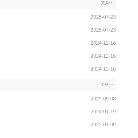
更多>>
2025-07-23
2025-07-23
2024-12-16
2024-12-16
2024-12-16
更多>>
2025-09-08
2024-01-19
2023-01-09