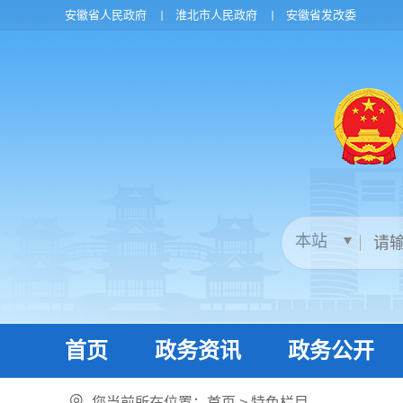
安徽省人民政府
淮北市人民政府
安徽省发改委
首页
政务资讯
政务公开
您当前所在位置：
首页
>
特色栏目