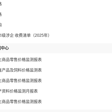
格
格
购
级涉企 收费清单（2025年）
据中心
生商品零售价格监测报表
禽产品及饲料价格监测表
生商品零售价格监测报表
产资料价格监测月报表
生商品零售价格监测报表