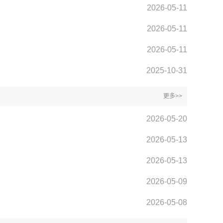
2026-05-11
2026-05-11
2026-05-11
2025-10-31
更多>>
2026-05-20
2026-05-13
2026-05-13
2026-05-09
2026-05-08