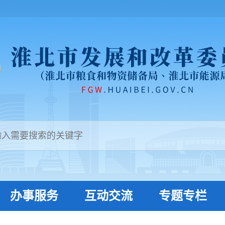
办事服务
互动交流
专题专栏