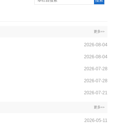
更多>>
2026-08-04
2026-08-04
2026-07-28
2026-07-28
2026-07-21
更多>>
2026-05-11