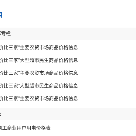
目
革专栏
“价比三家”主要农贸市场商品价格信息
“价比三家”大型超市民生商品价格信息
“价比三家”主要农贸市场商品价格信息
“价比三家”大型超市民生商品价格信息
“价比三家”主要农贸市场商品价格信息
示
电工商业用户用电价格表