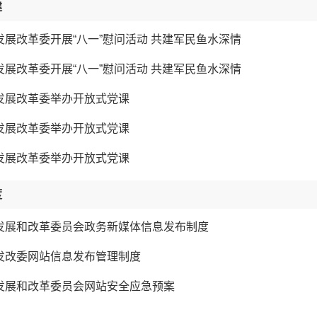
建
发展改革委开展“八一”慰问活动 共建军民鱼水深情
发展改革委开展“八一”慰问活动 共建军民鱼水深情
发展改革委举办开放式党课
发展改革委举办开放式党课
发展改革委举办开放式党课
度
发展和改革委员会政务新媒体信息发布制度
发改委网站信息发布管理制度
发展和改革委员会网站安全应急预案