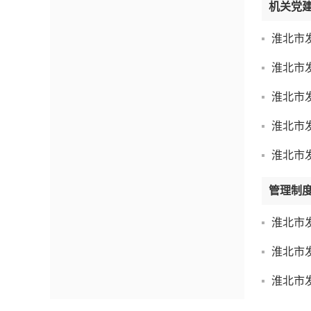
机关党
淮北市
淮北市
淮北市
淮北市
淮北市
管理制
淮北市
淮北市
淮北市