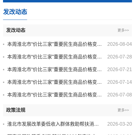
发改动态
发改动态
更多>>
本周淮北市“价比三家”重要民生商品价格变化情况
2026-08-04
本周淮北市“价比三家”重要民生商品价格变化情况
2026-07-28
本周淮北市“价比三家”重要民生商品价格变化情况
2026-07-21
本周淮北市“价比三家”重要民生商品价格变化情况
2026-07-14
本周淮北市“价比三家”重要民生商品价格变化情况
2026-07-08
政策法规
更多>>
淮北市发展改革委低收入群体救助帮扶消费性减免政策
2026-03-20