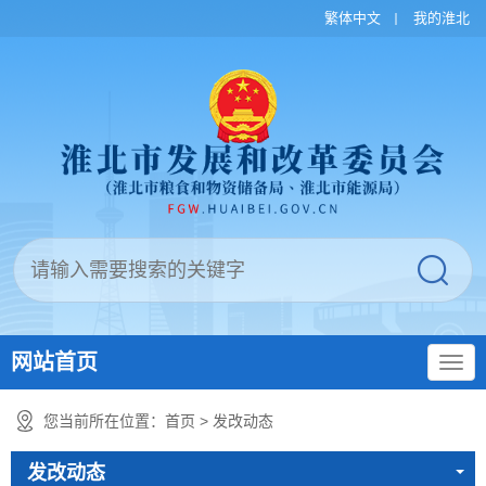
繁体中文
我的淮北
网站首页
您当前所在位置：
首页
>
发改动态
发改动态