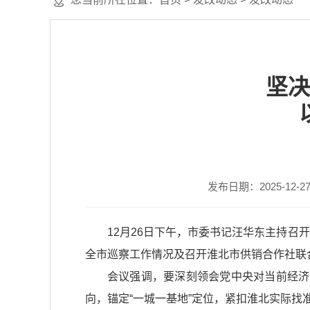
坚决
发布日期：2025-12-27 
12月26日下午，市委书记汪华东主持召
全市巡察工作情况及召开淮北市供销合作社联
会议强调，要深刻领会党中央对当前经济
向，锚定“一城一基地”定位，紧扣淮北实际