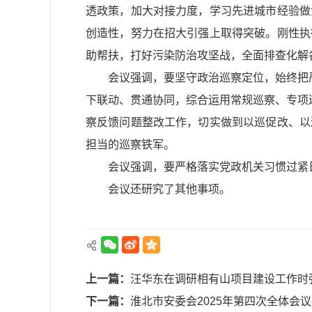
透政策，加大对接力度，学习先进城市经验做
创造性，努力在招大引强上取得突破。刚性执
助帮扶，打好污染防治攻坚战，全面排查化解
会议强调，要坚守政治巡察定位，始终把
下联动、贯通协同，综合运用常规巡察、专项
察反馈问题整改工作，切实做到以巡促改、以
担当的巡察铁军。
会议强调，要严格落实党政机关习惯过紧
会议还研究了其他事项。
上一篇：
汪华东在调研相有山项目建设工作时
下一篇：
淮北市安委会2025年第四次全体会