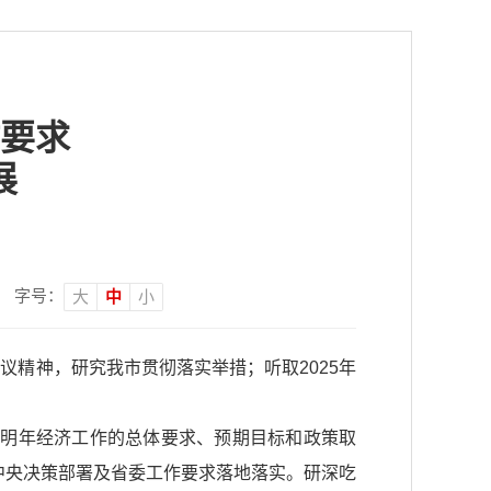
要求
展
字号：
大
中
小
议精神，研究我市贯彻落实举措；听取2025年
会明年经济工作的总体要求、预期目标和政策取
中央决策部署及省委工作要求落地落实。研深吃