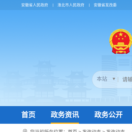
安徽省人民政府
淮北市人民政府
安徽省发改委
首页
政务资讯
政务公开
您当前所在位置：
首页
>
发改动态
>
发改动态