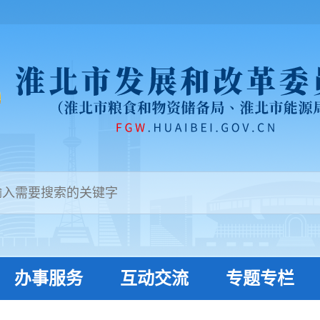
办事服务
互动交流
专题专栏