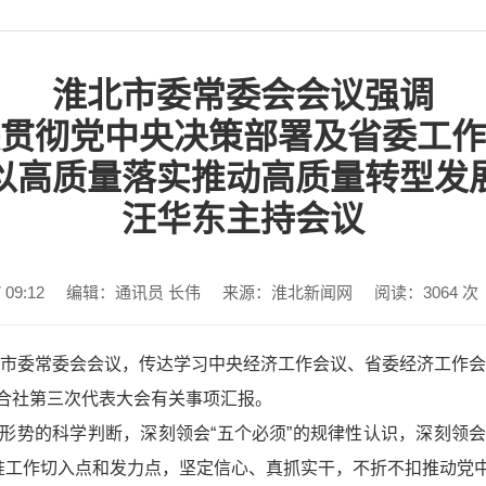
淮北市委常委会会议强调
贯彻党中央决策部署及省委工作
以高质量落实推动高质量转型发
汪华东主持会议
09:12
编辑：通讯员 长伟
来源：淮北新闻网
阅读：
3064
次
开市委常委会会议，传达学习中央经济工作会议、省委经济工作会
合社第三次代表大会有关事项汇报。
形势的科学判断，深刻领会“五个必须”的规律性认识，深刻领
找准工作切入点和发力点，坚定信心、真抓实干，不折不扣推动党