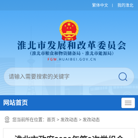
繁体中文
我的淮北
网站首页
您当前所在位置：
首页
>
发改动态
>
发改动态