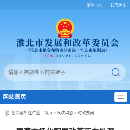
繁体中文
我的淮北
网站首页
您当前所在位置：
首页
>
发改动态
>
时政要闻