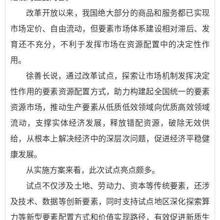
改革开放以来，我国绝大部分的商品和服务都已实现
市场定价、自由流动，但要素市场体系建设相对滞后、发
育还不充分，不利于发挥市场在资源配置中的决定性作
用。
徐善长说，通过改革试点，探索让市场机制发挥决定
性作用的要素资源配置方式，助力构建起全国统一的要素
资源市场，推动生产要素从低质低效领域向优质高效领域
流动，支撑实体经济发展，释放错配资源，破除无效供
给，从根本上解决经济中的深层次问题，促进经济平稳健
康发展。
从实施方案来看，此次试点亮点颇多。
试点不仅涉及土地、劳动力、资本等传统要素，还涉
及技术、数据等创新要素，同时支持试点地区深化探索算
力等新型要素配置方式和价值实现路径，有效促进新质生