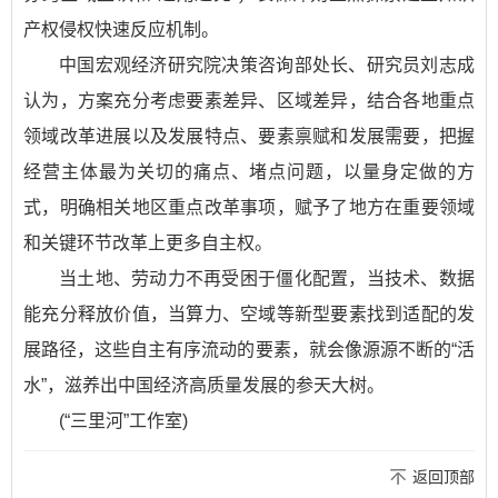
产权侵权快速反应机制。
中国宏观经济研究院决策咨询部处长、研究员刘志成
认为，方案充分考虑要素差异、区域差异，结合各地重点
领域改革进展以及发展特点、要素禀赋和发展需要，把握
经营主体最为关切的痛点、堵点问题，以量身定做的方
式，明确相关地区重点改革事项，赋予了地方在重要领域
和关键环节改革上更多自主权。
当土地、劳动力不再受困于僵化配置，当技术、数据
能充分释放价值，当算力、空域等新型要素找到适配的发
展路径，这些自主有序流动的要素，就会像源源不断的“活
水”，滋养出中国经济高质量发展的参天大树。
(“三里河”工作室)
返回顶部