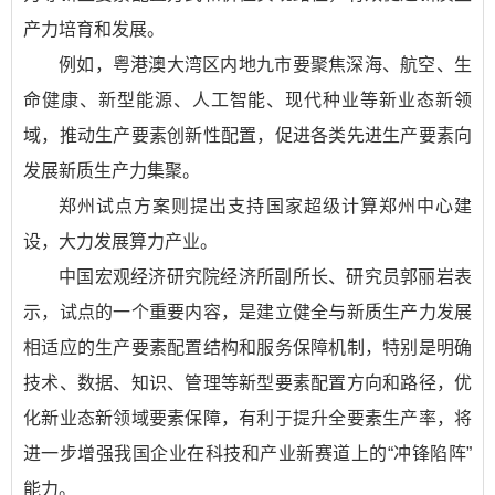
产力培育和发展。
例如，粤港澳大湾区内地九市要聚焦深海、航空、生
命健康、新型能源、人工智能、现代种业等新业态新领
域，推动生产要素创新性配置，促进各类先进生产要素向
发展新质生产力集聚。
郑州试点方案则提出支持国家超级计算郑州中心建
设，大力发展算力产业。
中国宏观经济研究院经济所副所长、研究员郭丽岩表
示，试点的一个重要内容，是建立健全与新质生产力发展
相适应的生产要素配置结构和服务保障机制，特别是明确
技术、数据、知识、管理等新型要素配置方向和路径，优
化新业态新领域要素保障，有利于提升全要素生产率，将
进一步增强我国企业在科技和产业新赛道上的“冲锋陷阵”
能力。