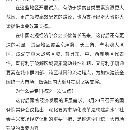
在这些地区开展试点，有助于探索各类要素资源更大
范围、更广领域高效配置的路径，也为支持经济大省挑大
梁提供重要改革支撑。
在中国宏观经济学会会长徐善长看来，这背后还有更
深的考量：试点地区覆盖京津冀、长三角、粤港澳大湾
区、成渝等重大战略区域，兼具东、中、西部地区代表
性，既有利于破解区域要素流动共性难题，又有利于疏通
要素在城市群内部、跨区域间的流动堵点，为加快建设全
国统一大市场、做强国内大循环提供坚实支撑。
为什么要专门搞这一次试点？
这背后藏着经济发展的深层需求。8月29日召开的国
务院常务会议指出，深化要素市场化改革是构建高水平社
会主义市场经济体制的重要举措，是推进全国统一大市场
建设的重要内容。