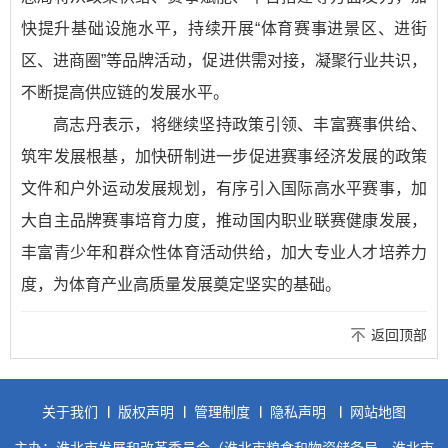
快提升基础设施水平，持续开展“体育赛事进景区、进街
区、进商圈”等品牌活动，促进供需对接，凝聚行业共识，
不断提高供应链的发展水平。
高志丹表示，将继续坚持政策引领、丰富赛事供给、
筑牢发展根基，加快研制进一步促进赛事经济发展的政策
文件和户外运动发展规划，有序引入国际高水平赛事，加
大自主品牌赛事培育力度，推动国内职业联赛健康发展，
丰富青少年和群众性体育活动供给，加大专业人才培养力
度，为体育产业高质量发展奠定坚实的基础。
返回顶部
关于我们
版权声明
管理制度
隐私声明
网站地图