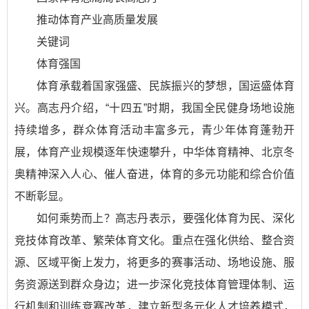
推动体育产业高质量发展
关键词
体育强国
体育承载着国家强盛、民族振兴的梦想，国运盛体育
兴。高志丹介绍，“十四五”时期，我国全民健身场地设施
持续增多，群众体育活动丰富多元，青少年体育蓬勃开
展，体育产业规模逐年快速攀升，中华体育精神、北京冬
奥精神深入人心、催人奋进，体育的多元功能和综合价值
不断彰显。
如何乘势而上？高志丹表示，要强化体育为民、深化
竞技体育改革、繁荣体育文化。重点在强化供给、整合资
源、区域平衡上发力，将更多的赛事活动、场地设施、服
务资源送到群众身边；进一步深化竞技体育管理体制、运
行机制和训练竞赛改革，建立新型多元化人才培养模式，