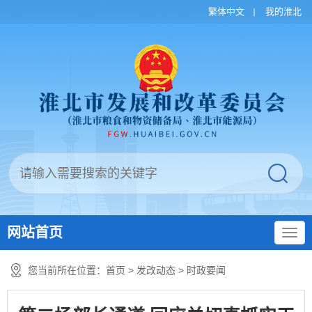
繁体中文
我的淮北
网站首页
您当前所在位置：
首页
>
发改动态
>
时政要闻