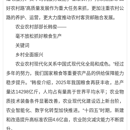
好农村路”高质量发展作为重大任务来抓，更加注重农村公
路的养护、运营，更大力度推动农村客货邮融合发展。
农业农村部部长韩俊——
毫不放松抓好粮食生产
关键词
乡村全面振兴
农业农村现代化关系中国式现代化全局和成色。“经过
多年的努力，我们国家粮食等重要农产品的供给保障能力
稳步提升。”韩俊介绍，2025年我国粮食再获丰收，总产
量达14298亿斤，人均占有量高于世界平均水平；农业物
质技术装备条件显著改善，农业现代化建设迈上新台阶，
农业智能化、数字化转型加快推进。“十四五”时期，新建
和改造提升高标准农田4.6亿亩，农业防灾减灾能力不断提
升。