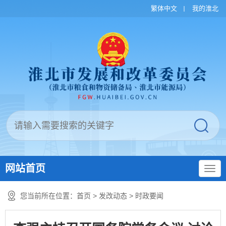
繁体中文
我的淮北
网站首页
您当前所在位置：
首页
>
发改动态
>
时政要闻