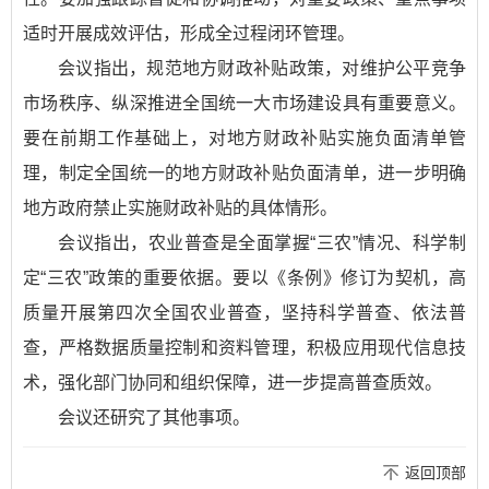
适时开展成效评估，形成全过程闭环管理。
会议指出，规范地方财政补贴政策，对维护公平竞争
市场秩序、纵深推进全国统一大市场建设具有重要意义。
要在前期工作基础上，对地方财政补贴实施负面清单管
理，制定全国统一的地方财政补贴负面清单，进一步明确
地方政府禁止实施财政补贴的具体情形。
会议指出，农业普查是全面掌握“三农”情况、科学制
定“三农”政策的重要依据。要以《条例》修订为契机，高
质量开展第四次全国农业普查，坚持科学普查、依法普
查，严格数据质量控制和资料管理，积极应用现代信息技
术，强化部门协同和组织保障，进一步提高普查质效。
会议还研究了其他事项。
返回顶部