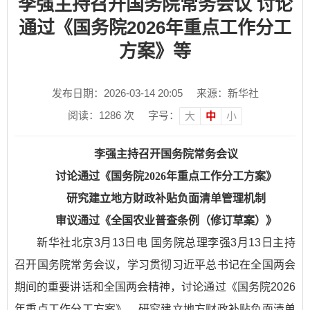
李强主持召开国务院常务会议 讨论
通过《国务院2026年重点工作分工
方案》等
发布日期：2026-03-14 20:05
来源：新华社
阅读：
1286
次
字号：
大
中
小
李强主持召开国务院常务会议
讨论通过《国务院2026年重点工作分工方案》
研究建立地方财政补贴负面清单管理机制
审议通过《全国农业普查条例（修订草案）》
新华社北京3月13日电 国务院总理李强3月13日主持
召开国务院常务会议，学习贯彻习近平总书记在全国两会
期间的重要讲话和全国两会精神，讨论通过《国务院2026
年重点工作分工方案》，研究建立地方财政补贴负面清单