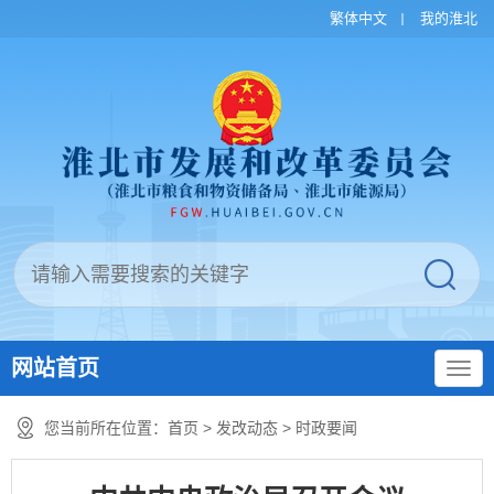
繁体中文
我的淮北
网站首页
您当前所在位置：
首页
>
发改动态
>
时政要闻