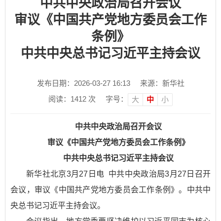
中共中央政治局召开会议
审议《中国共产党地方委员会工作
条例》
中共中央总书记习近平主持会议
发布日期：2026-03-27 16:13
来源：新华社
阅读：
1412
次
字号：
大
中
小
中共中央政治局召开会议
审议《中国共产党地方委员会工作条例》
中共中央总书记习近平主持会议
新华社北京3月27日电 中共中央政治局3月27日召开
会议，审议《中国共产党地方委员会工作条例》。中共中
央总书记习近平主持会议。