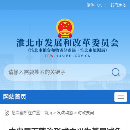
繁体中文
我的淮北
网站首页
您当前所在位置：
首页
>
发改动态
>
时政要闻