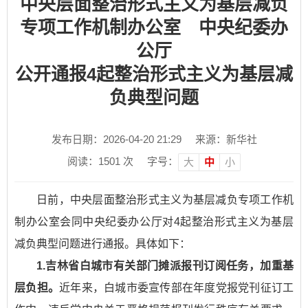
中央层面整治形式主义为基层减负
专项工作机制办公室 中央纪委办
公厅
公开通报4起整治形式主义为基层减
负典型问题
发布日期：2026-04-20 21:29
来源：新华社
阅读：
1501
次
字号：
大
中
小
日前，中央层面整治形式主义为基层减负专项工作机
制办公室会同中央纪委办公厅对4起整治形式主义为基层
减负典型问题进行通报。具体如下：
1.吉林省白城市有关部门摊派报刊订阅任务，加重基
层负担。
近年来，白城市委宣传部在年度党报党刊征订工