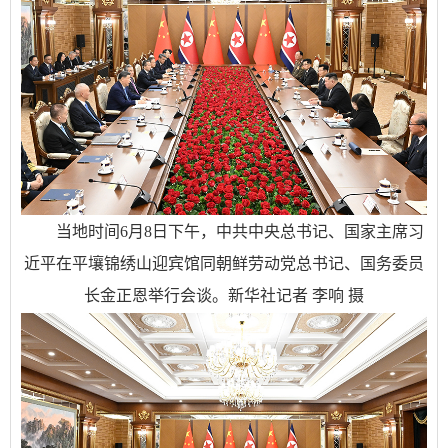
当地时间6月8日下午，中共中央总书记、国家主席习
近平在平壤锦绣山迎宾馆同朝鲜劳动党总书记、国务委员
长金正恩举行会谈。新华社记者 李响 摄