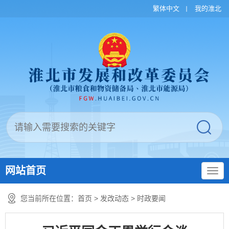
繁体中文
我的淮北
网站首页
您当前所在位置：
首页
>
发改动态
>
时政要闻