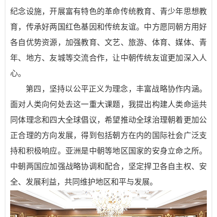
纪念设施，开展富有特色的革命传统教育、青少年思想教
育，传承好两国红色基因和传统友谊。中方愿同朝方用好
各自优势资源，加强教育、文艺、旅游、体育、媒体、青
年、地方、友城等交流合作，让中朝传统友谊更加深入人
心。
第四，坚持以公平正义为理念，丰富战略协作内涵。
面对人类向何处去这一重大课题，我提出构建人类命运共
同体理念和四大全球倡议，希望推动全球治理朝着更加公
正合理的方向发展，得到包括朝方在内的国际社会广泛支
持和积极响应。亚洲是中朝等地区国家的安身立命之所。
中朝两国应加强战略协调和配合，坚定捍卫各自主权、安
全、发展利益，共同维护地区和平与发展。