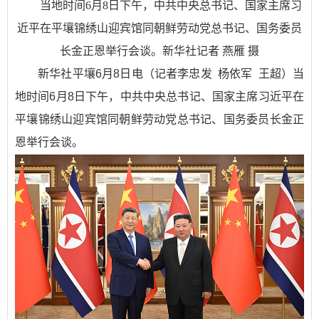
当地时间6月8日下午，中共中央总书记、国家主席习
近平在平壤锦绣山迎宾馆同朝鲜劳动党总书记、国务委员
长金正恩举行会谈。新华社记者 燕雁 摄
新华社平壤6月8日电（记者李忠发 杨依军 王超）当
地时间6月8日下午，中共中央总书记、国家主席习近平在
平壤锦绣山迎宾馆同朝鲜劳动党总书记、国务委员长金正
恩举行会谈。