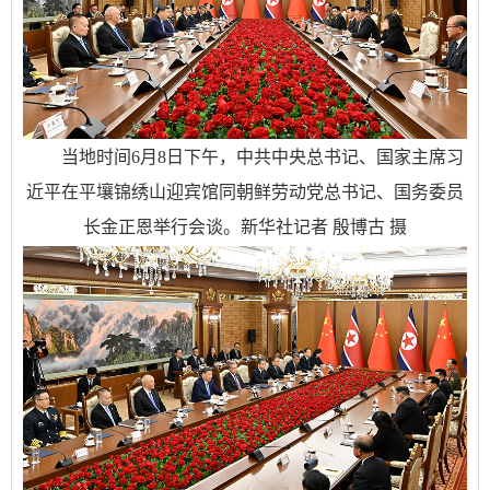
当地时间6月8日下午，中共中央总书记、国家主席习
近平在平壤锦绣山迎宾馆同朝鲜劳动党总书记、国务委员
长金正恩举行会谈。新华社记者 殷博古 摄