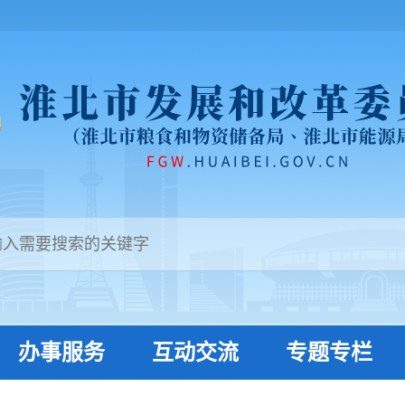
办事服务
互动交流
专题专栏