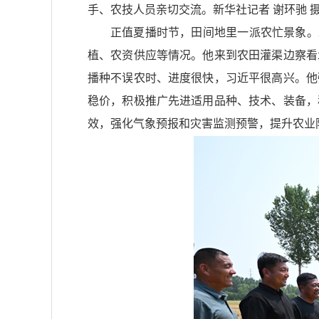
手、农技人员亲切交流。新华社记者 谢环驰 
正值夏播时节，田间地里一派农忙景象。
植、农资供应等情况。他来到农田灌渠边察看
播种不误农时、进度很快，习近平很高兴。他
稳价，积极推广先进适用品种、技术、装备，
效，强化气象预报和灾害监测预警，提升农业