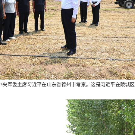
、中央军委主席习近平在山东省德州市考察。这是习近平在陵城