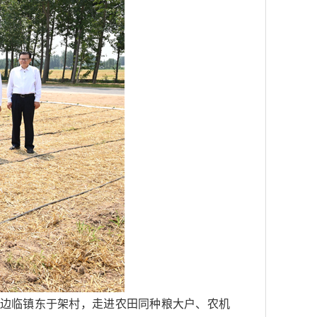
区边临镇东于架村，走进农田同种粮大户、农机