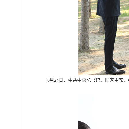
6月24日，中共中央总书记、国家主席