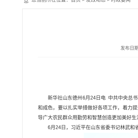
发布日期：2
新华社山东德州6月24日电 中共中央
和成色，要以扎实举措做好各项工作，着力提
导广大农民群众用勤劳和智慧创造更加美好生
6月24日，习近平在山东省委书记林武