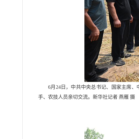
6月24日，中共中央总书记、国家主席
手、农技人员亲切交流。新华社记者 燕雁 摄