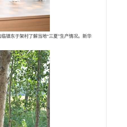
临镇东于架村了解当地“三夏”生产情况。新华