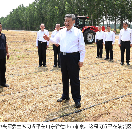
、中央军委主席习近平在山东省德州市考察。这是习近平在陵城