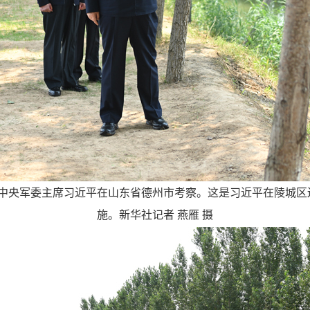
、中央军委主席习近平在山东省德州市考察。这是习近平在陵城
施。新华社记者 燕雁 摄