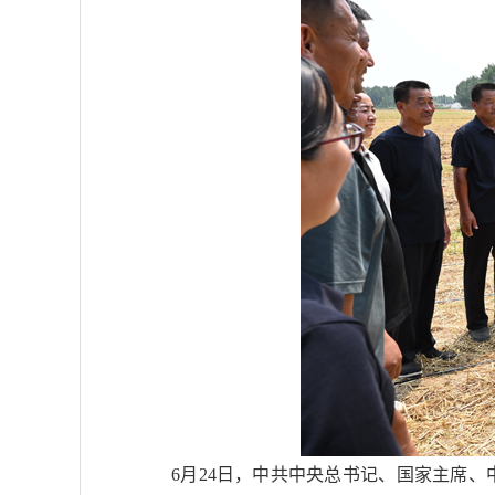
6月24日，中共中央总书记、国家主席