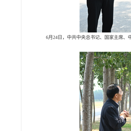
6月24日，中共中央总书记、国家主席