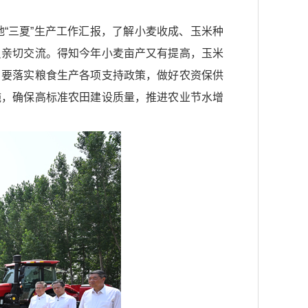
“三夏”生产工作汇报，了解小麦收成、玉米种
员亲切交流。得知今年小麦亩产又有提高，玉米
。要落实粮食生产各项支持政策，做好农资保供
施，确保高标准农田建设质量，推进农业节水增