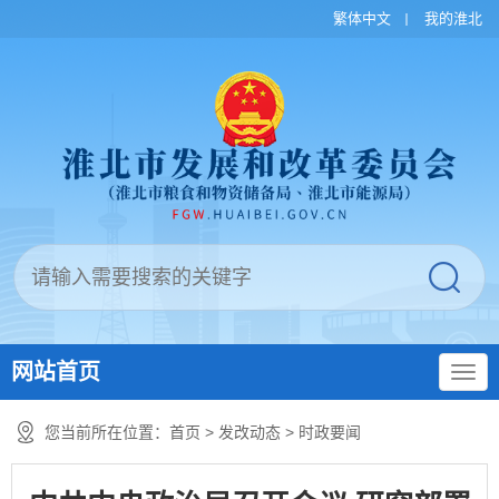
繁体中文
我的淮北
网站首页
您当前所在位置：
首页
>
发改动态
>
时政要闻