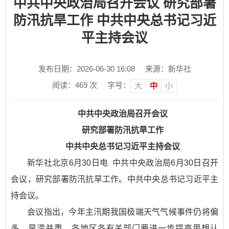
中共中央政治局召开会议 研究部署
防汛抗旱工作 中共中央总书记习近
平主持会议
发布日期：2026-06-30 16:08
来源：新华社
阅读：
469
次
字号：
大
中
小
中共中央政治局召开会议
研究部署防汛抗旱工作
中共中央总书记习近平主持会议
新华社北京6月30日电 中共中央政治局6月30日召开
会议，研究部署防汛抗旱工作。中共中央总书记习近平主
持会议。
会议指出，今年主汛期我国极端天气气候事件仍将偏
多、旱涝并重，各地区各有关部门要进一步提高思想认