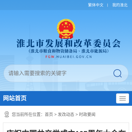
繁体中文
我的淮北
网站首页
您当前所在位置：
首页
>
发改动态
>
时政要闻