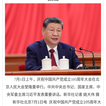
7月1日上午，庆祝中国共产党成立105周年大会在北
京人民大会堂隆重举行。中共中央总书记、国家主席、中
央军委主席习近平发表重要讲话。新华社记者 姚大伟 摄
新华社北京7月1日电 庆祝中国共产党成立105周年大