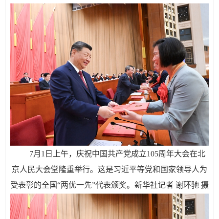
7月1日上午，庆祝中国共产党成立105周年大会在北
京人民大会堂隆重举行。这是习近平等党和国家领导人为
受表彰的全国“两优一先”代表颁奖。新华社记者 谢环驰 摄