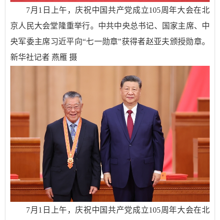
7月1日上午，庆祝中国共产党成立105周年大会在北
京人民大会堂隆重举行。中共中央总书记、国家主席、中
央军委主席习近平向“七一勋章”获得者赵亚夫颁授勋章。
新华社记者 燕雁 摄
7月1日上午，庆祝中国共产党成立105周年大会在北