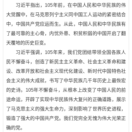
习近平指出，105年前，在中国人民和中华民族的伟
大觉醒中，在马克思列宁主义同中国工人运动的紧密结合
中，中国共产党应运而生。从此，中国人民和中华民族有
了最可靠的主心骨，内忧外患、积贫积弱的中国开启了翻
天覆地的历史巨变。
习近平强调，105年来，我们党团结带领全国各族人
民不懈奋斗，创造了新民主主义革命、社会主义革命和建
设、改革开放和社会主义现代化建设、新时代中国特色社
会主义的伟大成就，书写了中华民族几千年历史上最恢宏
的史诗。105年不懈奋斗，从根本上改变了中国人民的前
途命运，开辟了实现中华民族伟大复兴的正确道路，展示
了马克思主义的强大生命力，深刻影响了世界历史进程，
锻造了强大的中国共产党。我们党完全无愧为伟大光荣正
确的党。