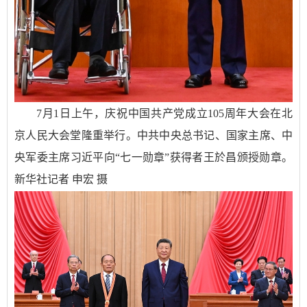
7月1日上午，庆祝中国共产党成立105周年大会在北
京人民大会堂隆重举行。中共中央总书记、国家主席、中
央军委主席习近平向“七一勋章”获得者王於昌颁授勋章。
新华社记者 申宏 摄