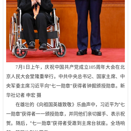
7月1日上午，庆祝中国共产党成立105周年大会在北
京人民大会堂隆重举行。中共中央总书记、国家主席、中
央军委主席习近平向“七一勋章”获得者钟掘颁授勋章。新
华社记者 申宏 摄
在雄壮的《向祖国英雄致敬》乐曲声中，习近平为“七
一勋章”获得者一一颁授勋章，并同他们亲切握手、表示祝
贺。随后，“七一勋章”获得者受邀到主席台就座。全场响