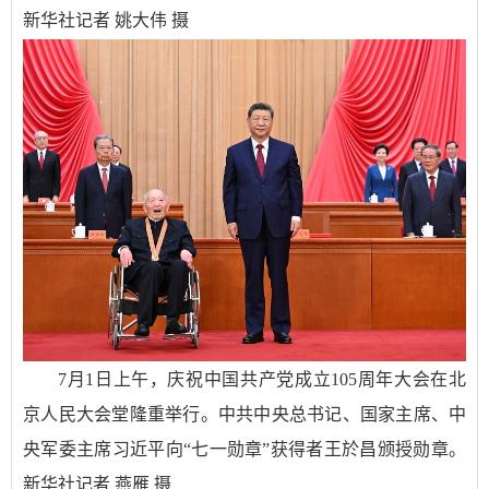
新华社记者 姚大伟 摄
7月1日上午，庆祝中国共产党成立105周年大会在北
京人民大会堂隆重举行。中共中央总书记、国家主席、中
央军委主席习近平向“七一勋章”获得者王於昌颁授勋章。
新华社记者 燕雁 摄