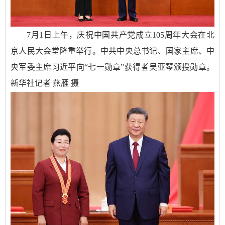
7月1日上午，庆祝中国共产党成立105周年大会在北
京人民大会堂隆重举行。中共中央总书记、国家主席、中
央军委主席习近平向“七一勋章”获得者吴亚琴颁授勋章。
新华社记者 燕雁 摄