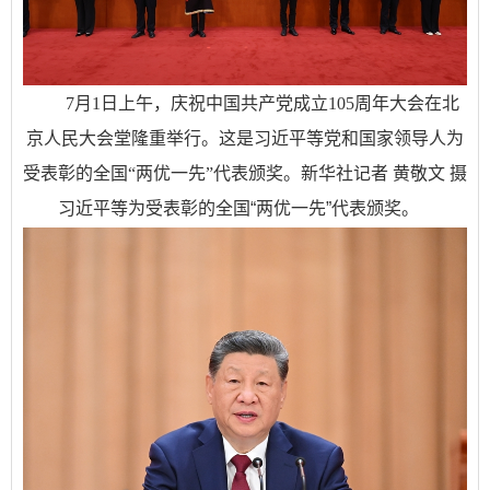
7月1日上午，庆祝中国共产党成立105周年大会在北
京人民大会堂隆重举行。这是习近平等党和国家领导人为
受表彰的全国“两优一先”代表颁奖。新华社记者 黄敬文 摄
习近平等为受表彰的全国“两优一先”代表颁奖。