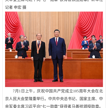
记者 申宏 摄
7月1日上午，庆祝中国共产党成立105周年大会在北
京人民大会堂隆重举行。中共中央总书记、国家主席、中
央军委主席习近平向“七一勋章”获得者马善祥颁授勋章。