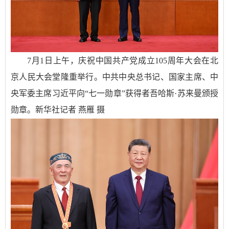
7月1日上午，庆祝中国共产党成立105周年大会在北
京人民大会堂隆重举行。中共中央总书记、国家主席、中
央军委主席习近平向“七一勋章”获得者吾哈斯·苏来曼颁授
勋章。新华社记者 燕雁 摄