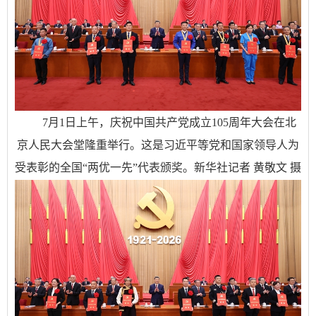
7月1日上午，庆祝中国共产党成立105周年大会在北
京人民大会堂隆重举行。这是习近平等党和国家领导人为
受表彰的全国“两优一先”代表颁奖。新华社记者 黄敬文 摄