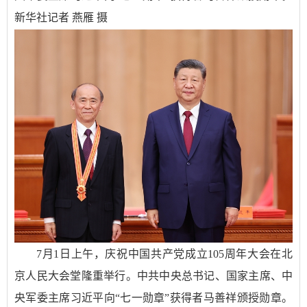
新华社记者 燕雁 摄
7月1日上午，庆祝中国共产党成立105周年大会在北
京人民大会堂隆重举行。中共中央总书记、国家主席、中
央军委主席习近平向“七一勋章”获得者马善祥颁授勋章。