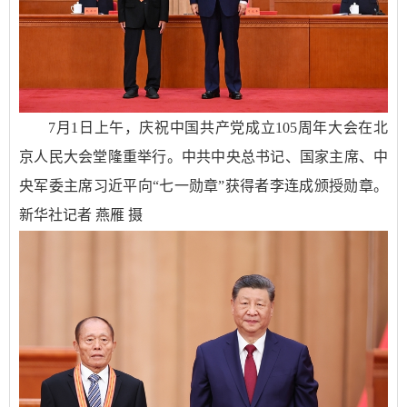
7月1日上午，庆祝中国共产党成立105周年大会在北
京人民大会堂隆重举行。中共中央总书记、国家主席、中
央军委主席习近平向“七一勋章”获得者李连成颁授勋章。
新华社记者 燕雁 摄