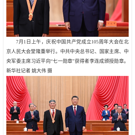
7月1日上午，庆祝中国共产党成立105周年大会在北
京人民大会堂隆重举行。中共中央总书记、国家主席、中
央军委主席习近平向“七一勋章”获得者李连成颁授勋章。
新华社记者 姚大伟 摄