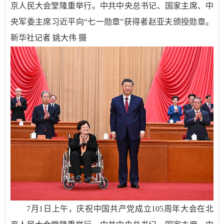
京人民大会堂隆重举行。中共中央总书记、国家主席、中
央军委主席习近平向“七一勋章”获得者赵亚夫颁授勋章。
新华社记者 姚大伟 摄
7月1日上午，庆祝中国共产党成立105周年大会在北