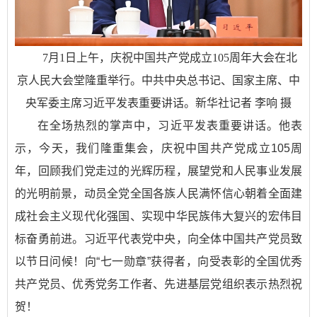
7月1日上午，庆祝中国共产党成立105周年大会在北
京人民大会堂隆重举行。中共中央总书记、国家主席、中
央军委主席习近平发表重要讲话。新华社记者 李响 摄
在全场热烈的掌声中，习近平发表重要讲话。他表
示，今天，我们隆重集会，庆祝中国共产党成立105周
年，回顾我们党走过的光辉历程，展望党和人民事业发展
的光明前景，动员全党全国各族人民满怀信心朝着全面建
成社会主义现代化强国、实现中华民族伟大复兴的宏伟目
标奋勇前进。习近平代表党中央，向全体中国共产党员致
以节日问候！向“七一勋章”获得者，向受表彰的全国优秀
共产党员、优秀党务工作者、先进基层党组织表示热烈祝
贺！