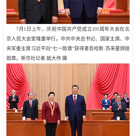
7月1日上午，庆祝中国共产党成立105周年大会在北
京人民大会堂隆重举行。中共中央总书记、国家主席、中
央军委主席习近平向“七一勋章”获得者吾哈斯·苏来曼颁授
勋章。新华社记者 姚大伟 摄