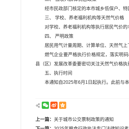
经市民政部门核定的本市城乡低保户、特
三、 学校、养老福利机构等天然气价格
对学校、养老福利机构等执行居民气价的
四、 严明政策
居民用气计量周期、计算单位、天然气上下
燃气企业要严格执行价格规定，落实明码
县（区）发展改革委要密切关注天然气价格执
五、执行时间
本通知自2025年6月1日起执行。此前
上一篇：
关于城市公交票制政策的通知
下一篇：
2025年粮食行政执法专门法律知识