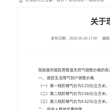
关于
发布日期：2025-05-20 17:00
编辑
现就我市居民用管道天然气销售价格的有
一、 居民生活用气到户销售价格
（一）第一档阶梯气价为3.23元/立方米
（二）第二档阶梯气价为3.56元/立方米，
（三）第三档阶梯气价为4.52元/立方米
二、 低收入群体优惠政策