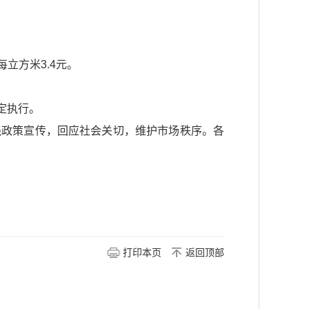
立方米3.4元。
定执行。
强政策宣传，回应社会关切，维护市场秩序。各
打印本页
返回顶部