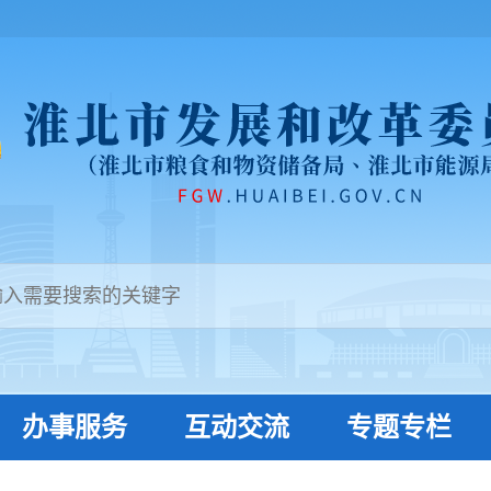
办事服务
互动交流
专题专栏