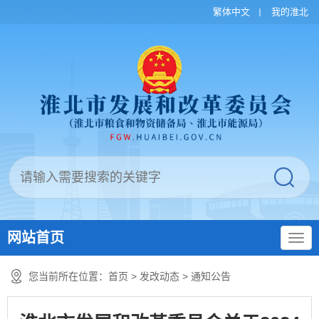
繁体中文
我的淮北
网站首页
您当前所在位置：
首页
>
发改动态
>
通知公告