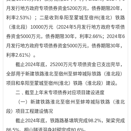
月发行地方政府专项债券资金5200万元，债券期限20年，
利率2.53%）；二是收到阜阳至蒙城至宿州(淮北）铁路
（淮北段）10000万元（2024年5月发行地方政府专项债
券资金5000万元，债券期限30年，利率2.66%；2024年6
月发行地方政府专项债券资金5000万元，债券期限30年，
利率2.61%）。
截止2024年底，25200万元专项债资金已支出完毕，
全部用于新建铁路淮北至宿州至蚌埠城际铁路（淮北段）
项目和阜阳至蒙城至宿州(淮北）铁路（淮北段）建设。
二﹑截至上年末专项债券对应项目建设进度
（一）新建铁路淮北至宿州至蚌埠城际铁路（淮北
段）项目工程建设情况
截止2024年底，铁路路基填筑完成98.2%，架梁完成
86.5%，相山隧道洞身衬砌完成80.6%。