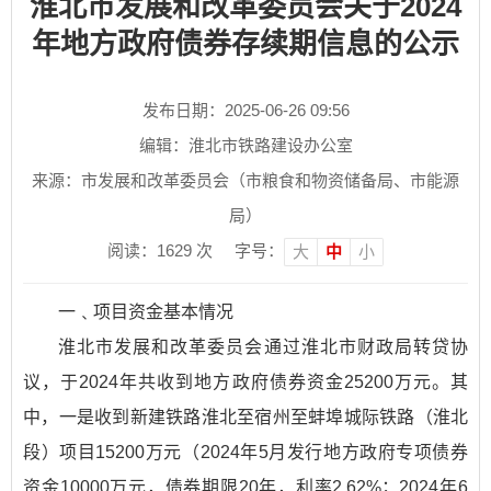
淮北市发展和改革委员会关于2024
年地方政府债券存续期信息的公示
发布日期：2025-06-26 09:56
编辑：淮北市铁路建设办公室
来源：市发展和改革委员会（市粮食和物资储备局、市能源
局）
阅读：
1629
次
字号：
大
中
小
一﹑项目资金基本情况
淮北市发展和改革委员会通过淮北市财政局转贷协
议，于2024年共收到地方政府债券资金25200万元。其
中，一是收到新建铁路淮北至宿州至蚌埠城际铁路（淮北
段）项目15200万元（2024年5月发行地方政府专项债券
资金10000万元，债券期限20年，利率2.62%；2024年6