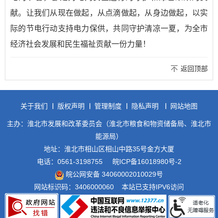
献。让我们从现在做起，从点滴做起，从身边做起，以实
际的节电行动支持电力保供，共同守护清凉一夏，为全市
经济社会发展和民生福祉贡献一份力量！
返回顶部
关于我们
版权声明
管理制度
隐私声明
网站地图
主办：淮北市发展和改革委员会（淮北市粮食和物资储备局、淮北市
能源局）
地址：淮北市相山区相山中路35号金方大厦
电话：0561-3198755
皖ICP备16018980号-2
皖公网安备 34060002010029号
网站标识码：3406000060
本站已支持IPV6访问