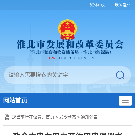
繁体中文
我的淮北
网站首页
您当前所在位置：
首页
>
发改动态
>
通知公告