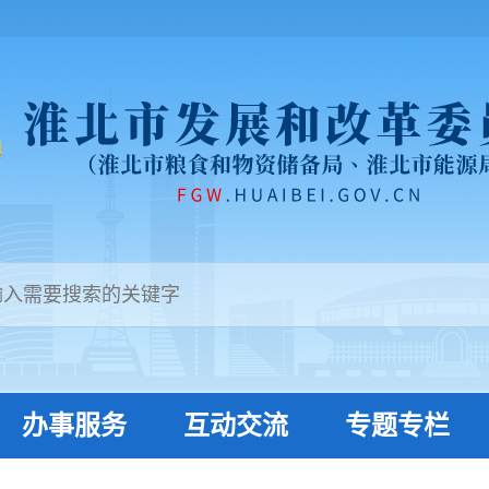
办事服务
互动交流
专题专栏