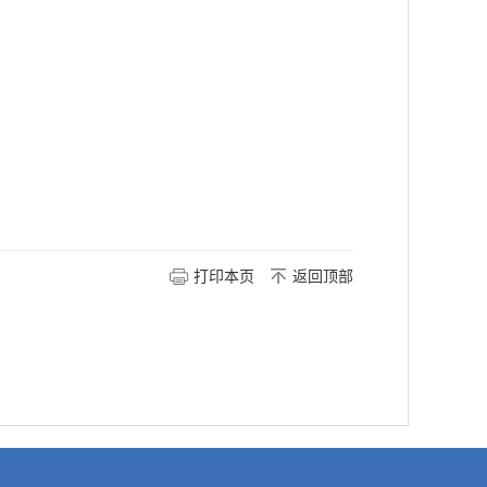
打印本页
返回顶部