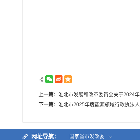
上一篇：
淮北市发展和改革委员会关于2024
下一篇：
淮北市2025年度能源领域行政执法
网址导航：
国家省市发改委