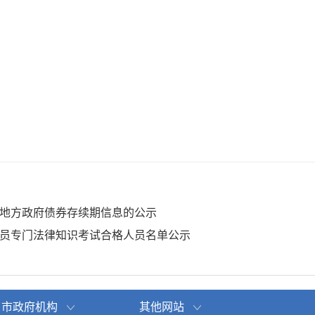
年地方政府债券存续期信息的公示
人员专门法律知识考试合格人员名单公示
市政府机构
其他网站