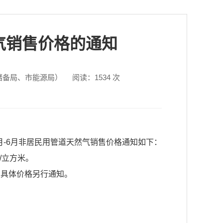
然气销售价格的通知
储备局、市能源局）
阅读：
1534
次
4月-6月非居民用管道天然气销售价格通知如下：
/立方米。
，具体价格另行通知。