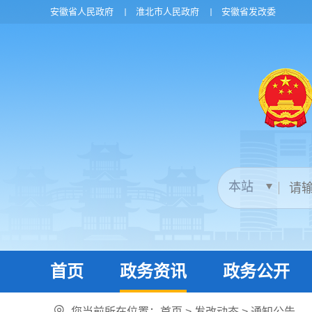
安徽省人民政府
淮北市人民政府
安徽省发改委
首页
政务资讯
政务公开
您当前所在位置：
首页
>
发改动态
>
通知公告