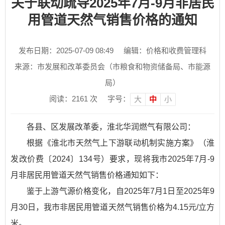
关于联动疏导2025年7月-9月非居民
用管道天然气销售价格的通知
发布日期：2025-07-09 08:49
编辑：价格和收费管理科
来源：市发展和改革委员会（市粮食和物资储备局、市能源
局）
阅读：
2161
次
字号：
大
中
小
各县、区发展改革委，淮北华润燃气有限公司：
根据《淮北市天然气上下游联动机制实施方案》（淮
发改价费〔2024〕134号）要求，现将我市2025年7月-9
月非居民用管道天然气销售价格通知如下：
鉴于上游气源价格变化，自2025年7月1日至2025年9
月30日，我市非居民用管道天然气销售价格为4.15元/立方
米。