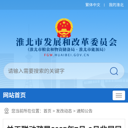
繁体中文
我的淮北
网站首页
您当前所在位置：
首页
>
发改动态
>
通知公告