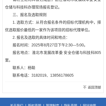
仓储与科技科办理现场报名登记。
三、报名及选取规则
1. 选取方式：从符合报名条件的招标代理机构中，择
优选取报价最低的一家作为该项目的招标代理单位。
2. 报名及选取的具体时间和地点：
报名时间：2025年8月27日下午2:30—5:00。
报名地点：淮北市发展改革委 安全仓储与科技科805
室。
联系人：杨聪
联系电话：3182019、13856178605
返回顶部
关于我们
版权声明
管理制度
隐私声明
网站地图