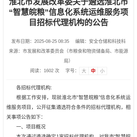
淮北市发展改革委关于遴选淮北市
“智慧皖粮”信息化系统运维服务项
目招标代理机构的公告
发布日期：2025-08-25 08:35
编辑：安全仓储和科技科
来源：市发展和改革委员会（市粮食和物资储备局、市能源
局）
阅读：
1602
次
字号：
大
中
小
各招标代理机构:
根据工作安排，现就淮北市“智慧皖粮”信息化系统运
维服务项目，公开征集遴选符合条件的招标代理机构，相
关事项公告如下：
一、项目概况
本次通过遴选确定1家招标代理机构，对我市“智慧皖