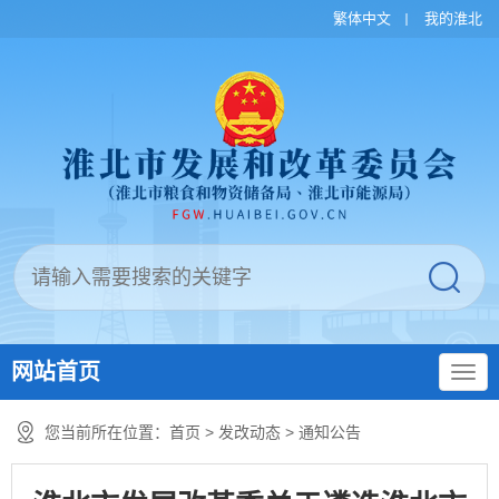
繁体中文
我的淮北
网站首页
您当前所在位置：
首页
>
发改动态
>
通知公告