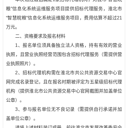
粮”信息化系统运维服务项目提供招标代理服务，淮北市
“智慧皖粮”信息化系统运维服务项目，费用估算不超过21
万元。
二、资格要求及报名材料
1、报名单位须具备独立法人资格，持有有效的营业
执照，且营业执照经营范围包含招标代理服务（需提供营
业执照照片）。
2、招标代理机构需在淮北市共公共资源交易中心官
网完成名录登记，且在报名时期被评定为五星级招标代理
机构（提供淮北市公共资源交易中心官网截图并加盖单位
公章）。
3、参与报名单位无不良记录（需提供自行承诺并加
盖单位公章）。
请将上述材料装订成册，前往淮北市发展改革委安全