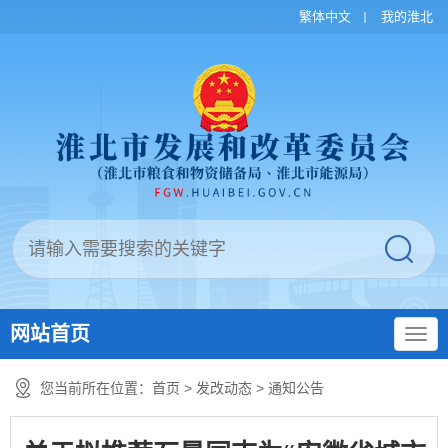
繁体中文
我的淮北
网站首页
您当前所在位置：
首页
>
发改动态
>
通知公告