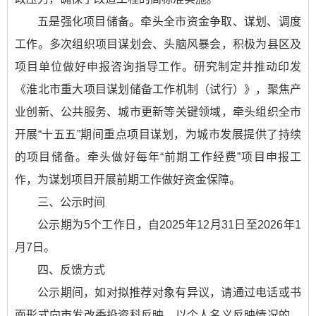
五是强化项目储备。牵头全市资金争取、谋划、调度
工作。多次组织项目谋划会、头脑风暴会，积极为县区及
项目单位做好申报咨询指导工作。研究制定并推动印发
《淮北市重大项目谋划储备工作机制（试行）》，聚焦产
业创新、公共服务、城市更新等关键领域，牵头组织全市
开展“十五五”期间重点项目谋划，为城市发展提供了持续
的项目储备。牵头做好每年“前期工作经费”项目申报工
作，为谋划项目开展前期工作做好资金保障。
三、公示时间
公示期为5个工作日，自2025年12月31日至2026年1
月7日。
四、反馈方式
公示期间，如对拟推荐对象有异议，请通过电话或书
面形式向市发改委投资科反映。以个人名义反映情况的，