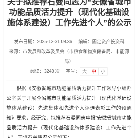
关于拟推荐石曼同志为“安徽省城市
功能品质活力提升（现代化基础设
施体系建设）工作先进个人”的公示
发布日期：2025-12-31 09:36
编辑：固定资产投资科
来源：市发展和改革委员会（市粮食和物资储备局、市能源
局）
阅读：
3248
次
字号：
大
中
小
根据《安徽省城市功能品质活力提升工作领导小组办
公室关于开展全省城市功能品质活力提升（现代化基础设
施体系建设）先进集体和先进个人评选表彰工作的预通
知》要求，经研究，拟推荐石曼同志申报“安徽省城市功能
品质活力提升（现代化基础设施体系建设）工作先进个
人”。现将有关情况公示如下：