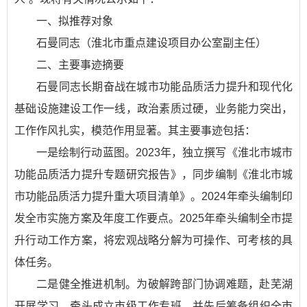
一、拟推荐对象
石曼同志（淮北市重点建设项目办公室副主任）
二、主要事迹摘要
石曼同志长期奋战在城市功能品质活力提升和现代化
基础设施建设工作一线，政治素质过硬，业务能力突出，
工作作风扎实，模范作用显著。其主要事迹包括：
一是绘制行动蓝图。2023年，独立撰写《淮北市城市
功能品质活力提升专题研究报告》，同步编制《淮北市城
市功能品质活力提升重大项目清单》。2024年牵头编制印
发全市实施方案及年度工作要点。2025年牵头编制全市提
升行动工作方案，将宏观战略分解为可操作、可考核的具
体任务。
二是健全推进机制。为破解跨部门协调难题，赴芜湖
开展学习，牵头成立市级工作专班，并先后筹备组织全市