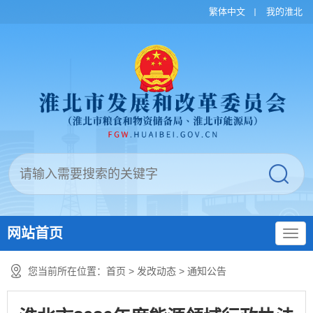
繁体中文
我的淮北
网站首页
您当前所在位置：
首页
>
发改动态
>
通知公告