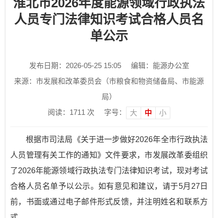
淮北市2026年度能源领域行政执法
人员专门法律知识考试合格人员名
单公示
发布日期：2026-05-25 15:05
编辑：能源办公室
来源：市发展和改革委员会（市粮食和物资储备局、市能源
局）
阅读：
1711
次
字号：
大
中
小
根据市司法局《关于进一步做好2026年全市行政执法
人员管理有关工作的通知》文件要求，市发展改革委组织
了2026年能源领域行政执法专门法律知识考试，现对考试
合格人员名单予以公示。如有意见和建议，请于5月27日
前，书面或通过电子邮件形式反馈，并注明姓名和联系方
式。