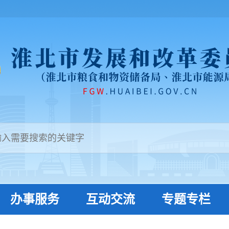
办事服务
互动交流
专题专栏