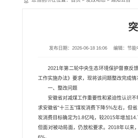
突
发布日期：2026-06-18 16:06
编辑：节能
2021年第二轮中央生态环境保护督察
工作实施办法》要求，现将该问题整改完成情
一、整改问题
安徽省对减煤工作重要性和紧迫性认识不
求安徽省“十三五”煤炭消费下降5%左右，但省
炭消费目标确定为1.8亿吨，较2015年增加
但面对被动局面，仍放松要求。2018年以来，
6%。