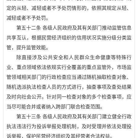
定的从轻、减轻或者不予处罚情形的，依照其规定从轻、
减轻或者不予处罚。
第五十二条 各级人民政府及其有关部门推动监管信息
共享互认，根据民营经济组织的信用状况实施分级分类监
管，提升监管效能。
除直接涉及公共安全和人民群众生命健康等特殊行
业、重点领域依法依规实行全覆盖的重点监管外，市场监
管领域相关部门的行政检查应当通过随机抽取检查对象、
随机选派执法检查人员的方式进行，抽查事项及查处结果
及时向社会公开。针对同一检查对象的多个检查事项，应
当尽可能合并或者纳入跨部门联合检查范围。
第五十三条 各级人民政府及其有关部门建立健全行政
执法违法行为投诉举报处理机制，及时受理并依法处理投
诉举报，保护民营经济组织及其经营者合法权益。