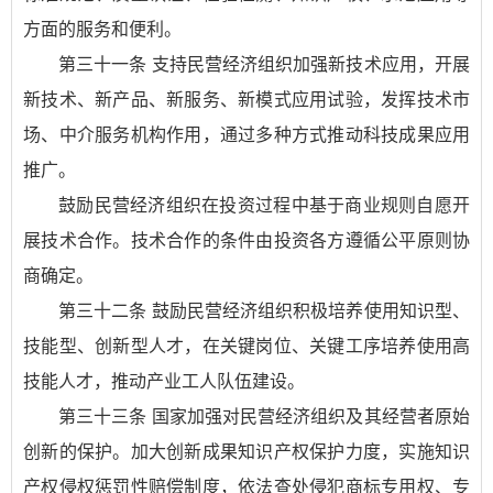
方面的服务和便利。
第三十一条 支持民营经济组织加强新技术应用，开展
新技术、新产品、新服务、新模式应用试验，发挥技术市
场、中介服务机构作用，通过多种方式推动科技成果应用
推广。
鼓励民营经济组织在投资过程中基于商业规则自愿开
展技术合作。技术合作的条件由投资各方遵循公平原则协
商确定。
第三十二条 鼓励民营经济组织积极培养使用知识型、
技能型、创新型人才，在关键岗位、关键工序培养使用高
技能人才，推动产业工人队伍建设。
第三十三条 国家加强对民营经济组织及其经营者原始
创新的保护。加大创新成果知识产权保护力度，实施知识
产权侵权惩罚性赔偿制度，依法查处侵犯商标专用权、专