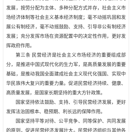
发展，按劳分配为主体、多种分配方式并存，社会主义市
场经济体制等社会主义基本经济制度；毫不动摇巩固和发
展公有制经济，毫不动摇鼓励、支持、引导非公有制经济
发展；充分发挥市场在资源配置中的决定性作用，更好发
挥政府作用。
第三条 民营经济是社会主义市场经济的重要组成部
分，是推进中国式现代化的生力军，是高质量发展的重要
基础，是推动我国全面建成社会主义现代化强国、实现中
华民族伟大复兴的重要力量。促进民营经济持续、健康、
高质量发展，是国家长期坚持的重大方针政策。
国家坚持依法鼓励、支持、引导民营经济发展，更好
发挥法治固根本、稳预期、利长远的保障作用。
国家坚持平等对待、公平竞争、同等保护、共同发展
的原则，促进民营经济发展壮大。民营经济组织与其他各