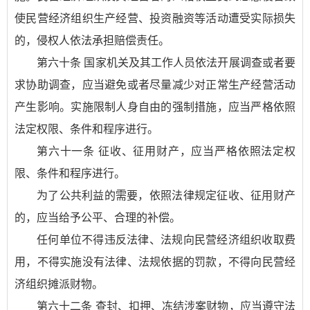
使民营经济组织生产经营、投资融资等活动遭受实际损失
的，侵权人依法承担赔偿责任。
第六十条 国家机关及其工作人员依法开展调查或者要
求协助调查，应当避免或者尽量减少对正常生产经营活动
产生影响。实施限制人身自由的强制措施，应当严格依照
法定权限、条件和程序进行。
第六十一条 征收、征用财产，应当严格依照法定权
限、条件和程序进行。
为了公共利益的需要，依照法律规定征收、征用财产
的，应当给予公平、合理的补偿。
任何单位不得违反法律、法规向民营经济组织收取费
用，不得实施没有法律、法规依据的罚款，不得向民营经
济组织摊派财物。
第六十二条 查封、扣押、冻结涉案财物，应当遵守法