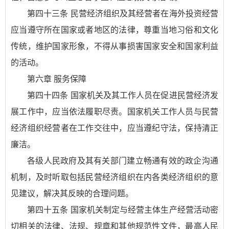
第四十三条 民营经济组织及其经营者在海外投资经营
应当遵守所在国家或者地区的法律，尊重当地习俗和文化
传统，维护国家形象，不得从事损害国家安全和国家利益
的活动。
第六章 服务保障
第四十四条 国家机关及其工作人员在促进民营经济发
展工作中，应当依法履职尽责。国家机关工作人员与民营
经济组织经营者在工作交往中，应当遵纪守法，保持清正
廉洁。
各级人民政府及其有关部门建立畅通有效的政企沟通
机制，及时听取包括民营经济组织在内各类经济组织的意
见建议，解决其反映的合理问题。
第四十五条 国家机关制定与经营主体生产经营活动密
切相关的法律、法规、规章和其他规范性文件，最高人民