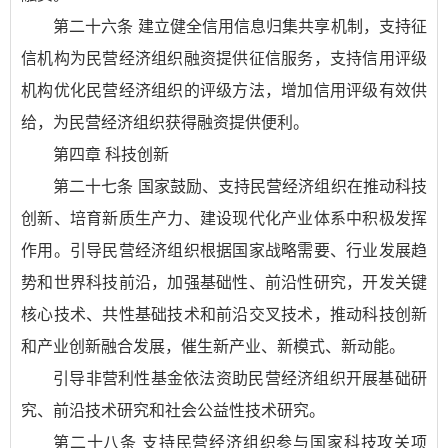
第二十六条 建立健全信用信息归集共享机制，支持征
信机构为民营经济组织融资提供征信服务，支持信用评级
机构优化民营经济组织的评级方法，增加信用评级有效供
给，为民营经济组织获得融资提供便利。
第四章 科技创新
第二十七条 国家鼓励、支持民营经济组织在推动科技
创新、培育新质生产力、建设现代化产业体系中积极发挥
作用。引导民营经济组织根据国家战略需要、行业发展趋
势和世界科技前沿，加强基础性、前沿性研究，开发关键
核心技术、共性基础技术和前沿交叉技术，推动科技创新
和产业创新融合发展，催生新产业、新模式、新动能。
引导非营利性基金依法资助民营经济组织开展基础研
究、前沿技术研究和社会公益性技术研究。
第二十八条 支持民营经济组织参与国家科技攻关项