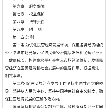
第六章 服务保障
第七章 权益保护
第八章 法律责任
第九章 附 则
第一章 总 则
第一条 为优化民营经济发展环境，保证各类经济组织
公平参与市场竞争，促进民营经济健康发展和民营经济人
士健康成长，构建高水平社会主义市场经济体制，发挥民
营经济在国民经济和社会发展中的重要作用，根据宪法，
制定本法。
第二条 促进民营经济发展工作坚持中国共产党的领
导，坚持以人民为中心，坚持中国特色社会主义制度，确
保民营经济发展的正确政治方向。
国家坚持和完善公有制为主体、多种所有制经济共同