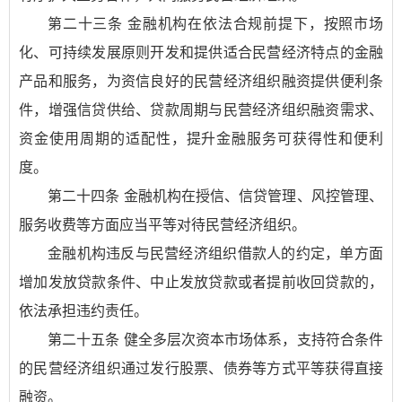
第二十三条 金融机构在依法合规前提下，按照市场
化、可持续发展原则开发和提供适合民营经济特点的金融
产品和服务，为资信良好的民营经济组织融资提供便利条
件，增强信贷供给、贷款周期与民营经济组织融资需求、
资金使用周期的适配性，提升金融服务可获得性和便利
度。
第二十四条 金融机构在授信、信贷管理、风控管理、
服务收费等方面应当平等对待民营经济组织。
金融机构违反与民营经济组织借款人的约定，单方面
增加发放贷款条件、中止发放贷款或者提前收回贷款的，
依法承担违约责任。
第二十五条 健全多层次资本市场体系，支持符合条件
的民营经济组织通过发行股票、债券等方式平等获得直接
融资。