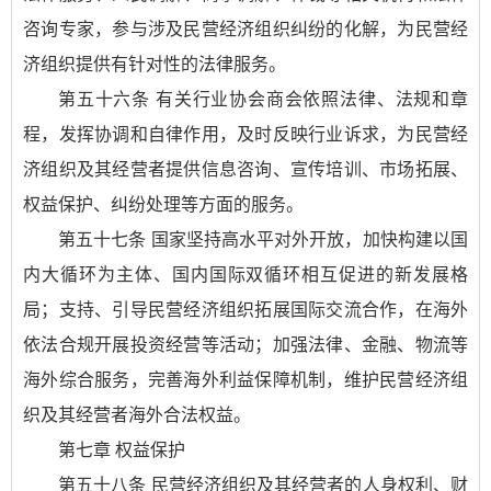
咨询专家，参与涉及民营经济组织纠纷的化解，为民营经
济组织提供有针对性的法律服务。
第五十六条 有关行业协会商会依照法律、法规和章
程，发挥协调和自律作用，及时反映行业诉求，为民营经
济组织及其经营者提供信息咨询、宣传培训、市场拓展、
权益保护、纠纷处理等方面的服务。
第五十七条 国家坚持高水平对外开放，加快构建以国
内大循环为主体、国内国际双循环相互促进的新发展格
局；支持、引导民营经济组织拓展国际交流合作，在海外
依法合规开展投资经营等活动；加强法律、金融、物流等
海外综合服务，完善海外利益保障机制，维护民营经济组
织及其经营者海外合法权益。
第七章 权益保护
第五十八条 民营经济组织及其经营者的人身权利、财