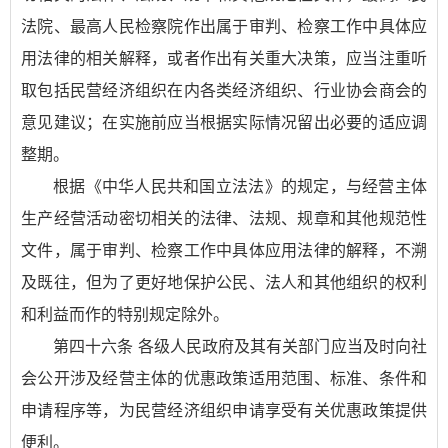
法院、最高人民检察院作出属于审判、检察工作中具体应
用法律的相关解释，或者作出有关重大决策，应当注重听
取包括民营经济组织在内各类经济组织、行业协会商会的
意见建议；在实施前应当根据实际情况留出必要的适应调
整期。
根据《中华人民共和国立法法》的规定，与经营主体
生产经营活动密切相关的法律、法规、规章和其他规范性
文件，属于审判、检察工作中具体应用法律的解释，不溯
及既往，但为了更好地保护公民、法人和其他组织的权利
和利益而作的特别规定除外。
第四十六条 各级人民政府及其有关部门应当及时向社
会公开涉及经营主体的优惠政策适用范围、标准、条件和
申请程序等，为民营经济组织申请享受有关优惠政策提供
便利。