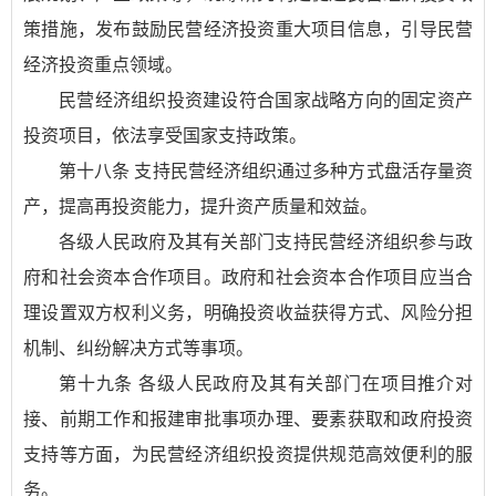
策措施，发布鼓励民营经济投资重大项目信息，引导民营
经济投资重点领域。
民营经济组织投资建设符合国家战略方向的固定资产
投资项目，依法享受国家支持政策。
第十八条 支持民营经济组织通过多种方式盘活存量资
产，提高再投资能力，提升资产质量和效益。
各级人民政府及其有关部门支持民营经济组织参与政
府和社会资本合作项目。政府和社会资本合作项目应当合
理设置双方权利义务，明确投资收益获得方式、风险分担
机制、纠纷解决方式等事项。
第十九条 各级人民政府及其有关部门在项目推介对
接、前期工作和报建审批事项办理、要素获取和政府投资
支持等方面，为民营经济组织投资提供规范高效便利的服
务。