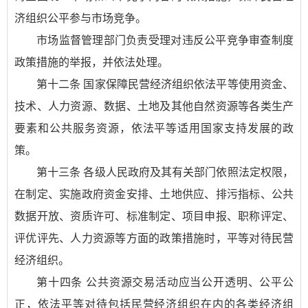
济组织公平参与市场竞争。
市场监督管理部门负责受理对违反公平竞争审查制度
政策措施的举报，并依法处理。
第十二条 国家保障民营经济组织依法平等使用资金、
技术、人力资源、数据、土地及其他自然资源等各类生产
要素和公共服务资源，依法平等适用国家支持发展的政
策。
第十三条 各级人民政府及其有关部门依照法定权限，
在制定、实施政府资金安排、土地供应、排污指标、公共
数据开放、资质许可、标准制定、项目申报、职称评定、
评优评先、人力资源等方面的政策措施时，平等对待民营
经济组织。
第十四条 公共资源交易活动应当公开透明、公平公
正，依法平等对待包括民营经济组织在内的各类经济组