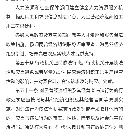
人力资源和社会保障部门建立健全人力资源服务机
制，搭建用工和求职信息对接平台，为民营经济组织招工
用工提供便利。
各级人民政府及其有关部门完善人才激励和服务保障
政策措施，畅通民营经济组织职称评审渠道，为民营经济
组织引进、培养高层次及紧缺人才提供支持。
第五十条 行政机关坚持依法行政。行政机关开展执法
活动应当避免或者尽量减少对民营经济组织正常生产经营
活动的影响，并对其合理、合法诉求及时响应、处置。
第五十一条 对民营经济组织及其经营者违法行为的行
政处罚应当按照与其他经济组织及其经营者同等原则实
施。对违法行为依法需要实施行政处罚或者采取其他措施
的，应当与违法行为的事实、性质、情节以及社会危害程
度相当。违法行为具有《中华人民共和国行政处罚法》规