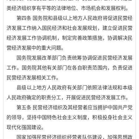
类经济组织享有平等的法律地位、市场机会和发展权利。
第四条 国务院和县级以上地方人民政府将促进民营经
济发展工作纳入国民经济和社会发展规划，建立促进民营
经济发展工作协调机制，制定完善政策措施，协调解决民
营经济发展中的重大问题。
国务院发展改革部门负责统筹协调促进民营经济发展
工作。国务院其他有关部门在各自职责范围内，负责促进
民营经济发展相关工作。
县级以上地方人民政府有关部门依照法律法规和本级
人民政府确定的职责分工，开展促进民营经济发展工作。
第五条 民营经济组织及其经营者应当拥护中国共产党
的领导，坚持中国特色社会主义制度，积极投身社会主义
现代化强国建设。
国家加强民营经济组织经营者队伍建设，加强思想政