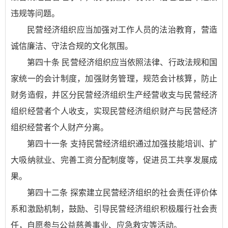
违规等问题。
民营经济组织应当加强对工作人员的法治教育，营造
诚信廉洁、守法合规的文化氛围。
第四十条 民营经济组织应当依照法律、行政法规和国
家统一的会计制度，加强财务管理，规范会计核算，防止
财务造假，并区分民营经济组织生产经营收支与民营经济
组织经营者个人收支，实现民营经济组织财产与民营经济
组织经营者个人财产分离。
第四十一条 支持民营经济组织通过加强技能培训、扩
大吸纳就业、完善工资分配制度等，促进员工共享发展成
果。
第四十二条 探索建立民营经济组织的社会责任评价体
系和激励机制，鼓励、引导民营经济组织积极履行社会责
任，自愿参与公益慈善事业、应急救灾等活动。