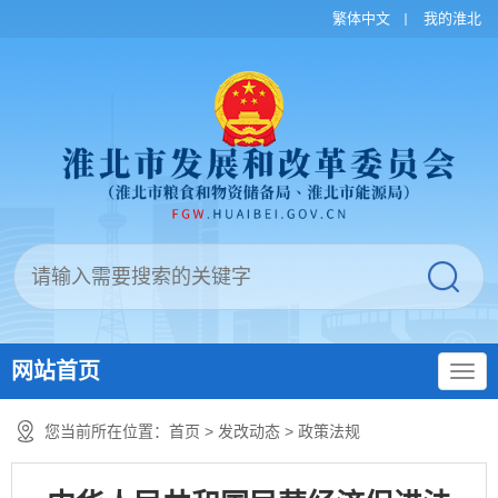
繁体中文
我的淮北
网站首页
您当前所在位置：
首页
>
发改动态
>
政策法规