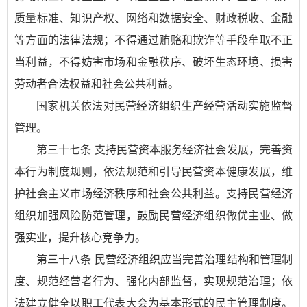
质量标准、知识产权、网络和数据安全、财政税收、金融
等方面的法律法规；不得通过贿赂和欺诈等手段牟取不正
当利益，不得妨害市场和金融秩序、破坏生态环境、损害
劳动者合法权益和社会公共利益。
国家机关依法对民营经济组织生产经营活动实施监督
管理。
第三十七条 支持民营资本服务经济社会发展，完善资
本行为制度规则，依法规范和引导民营资本健康发展，维
护社会主义市场经济秩序和社会公共利益。支持民营经济
组织加强风险防范管理，鼓励民营经济组织做优主业、做
强实业，提升核心竞争力。
第三十八条 民营经济组织应当完善治理结构和管理制
度、规范经营者行为、强化内部监督，实现规范治理；依
法建立健全以职工代表大会为基本形式的民主管理制度。