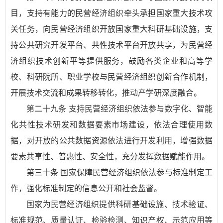
目，支持有能力的民营经济组织牵头承担国家重大技术攻
关任务，向民营经济组织开放国家重大科研基础设施，支
持公共研究开发平台、共性技术平台开放共享，为民营经
济组织技术创新平等提供服务，鼓励各类企业和高等学
校、科研院所、职业学校与民营经济组织创新合作机制，
开展技术交流和成果转移转化，推动产学研深度融合。
第二十九条 支持民营经济组织依法参与数字化、智能
化共性技术研发和数据要素市场建设，依法合理使用数
据，对开放的公共数据资源依法进行开发利用，增强数据
要素共享性、普惠性、安全性，充分发挥数据赋能作用。
第三十条 国家保障民营经济组织依法参与标准制定工
作，强化标准制定的信息公开和社会监督。
国家为民营经济组织提供科研基础设施、技术验证、
标准规范、质量认证、检验检测、知识产权、示范应用等