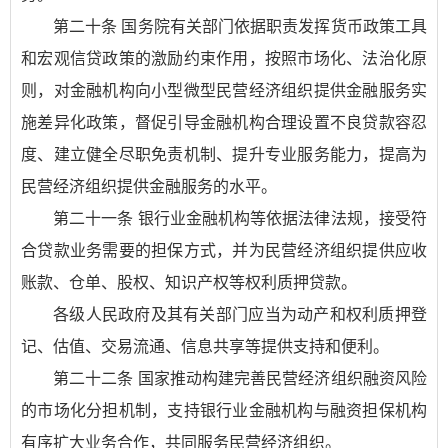
第二十条 国务院有关部门依据职责发挥货币政策工具
和宏观信贷政策的激励约束作用，按照市场化、法治化原
则，对金融机构向小型微型民营经济组织提供金融服务实
施差异化政策，督促引导金融机构合理设置不良贷款容忍
度、建立健全尽职免责机制、提升专业服务能力，提高为
民营经济组织提供金融服务的水平。
第二十一条 银行业金融机构等依据法律法规，接受符
合贷款业务需要的担保方式，并为民营经济组织提供应收
账款、仓单、股权、知识产权等权利质押贷款。
各级人民政府及其有关部门应当为动产和权利质押登
记、估值、交易流通、信息共享等提供支持和便利。
第二十二条 国家推动构建完善民营经济组织融资风险
的市场化分担机制，支持银行业金融机构与融资担保机构
有序扩大业务合作，共同服务民营经济组织。