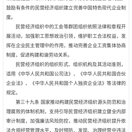
鼓励有条件的民营经济组织建立完善中国特色现代企业制
度。
民营经济组织中的工会等群团组织依照法律和章程开
展活动，加强职工思想政治引领，维护职工合法权益，发
挥在企业民主管理中的作用，推动完善企业工资集体协商
制度，促进构建和谐劳动关系。
民营经济组织的组织形式、组织机构及其活动准则，
适用《中华人民共和国公司法》、《中华人民共和国合伙
企业法》、《中华人民共和国个人独资企业法》等法律的
规定。
第三十九条 国家推动构建民营经济组织源头防范和治
理腐败的体制机制，支持引导民营经济组织建立健全内部
审计制度，加强廉洁风险防控，推动民营经济组织提升依
法合规经营管理水平，及时预防、发现、治理经营中违法