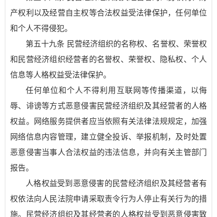
产权利以及经营自主权等合法权益受法律保护，任何单位
和个人不得侵犯。
第五十九条 民营经济组织的名称权、名誉权、荣誉权
和民营经济组织经营者的名誉权、荣誉权、隐私权、个人
信息等人格权益受法律保护。
任何单位和个人不得利用互联网等传播渠道，以侮
辱、诽谤等方式恶意侵害民营经济组织及其经营者的人格
权益。网络服务提供者应当依照有关法律法规规定，加强
网络信息内容管理，建立健全投诉、举报机制，及时处置
恶意侵害当事人合法权益的违法信息，并向有关主管部门
报告。
人格权益受到恶意侵害的民营经济组织及其经营者有
权依法向人民法院申请采取责令行为人停止有关行为的措
施。民营经济组织及其经营者的人格权益受到恶意侵害致