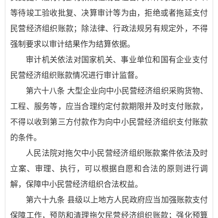
等待竣工验收批复、决算审计等为由，拒绝或者拖延支付
民营经济组织账款；除法律、行政法规另有规定外，不得
强制要求以审计结果作为结算依据。
审计机关依法对国家机关、事业单位和国有企业支付
民营经济组织账款情况进行审计监督。
第六十八条 大型企业向中小民营经济组织采购货物、
工程、服务等，应当合理约定付款期限并及时支付账款，
不得以收到第三方付款作为向中小民营经济组织支付账款
的条件。
人民法院对拖欠中小民营经济组织账款案件依法及时
立案、审理、执行，可以根据自愿和合法的原则进行调
解，保障中小民营经济组织合法权益。
第六十九条 县级以上地方人民政府应当加强账款支付
保障工作，预防和清理拖欠民营经济组织账款；强化预算