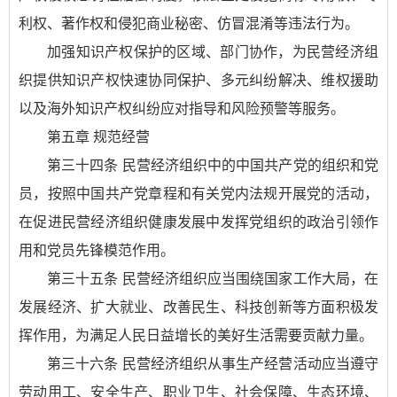
利权、著作权和侵犯商业秘密、仿冒混淆等违法行为。
加强知识产权保护的区域、部门协作，为民营经济组
织提供知识产权快速协同保护、多元纠纷解决、维权援助
以及海外知识产权纠纷应对指导和风险预警等服务。
第五章 规范经营
第三十四条 民营经济组织中的中国共产党的组织和党
员，按照中国共产党章程和有关党内法规开展党的活动，
在促进民营经济组织健康发展中发挥党组织的政治引领作
用和党员先锋模范作用。
第三十五条 民营经济组织应当围绕国家工作大局，在
发展经济、扩大就业、改善民生、科技创新等方面积极发
挥作用，为满足人民日益增长的美好生活需要贡献力量。
第三十六条 民营经济组织从事生产经营活动应当遵守
劳动用工、安全生产、职业卫生、社会保障、生态环境、