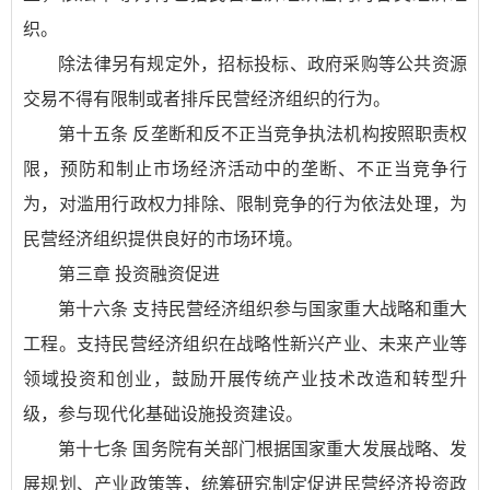
织。
除法律另有规定外，招标投标、政府采购等公共资源
交易不得有限制或者排斥民营经济组织的行为。
第十五条 反垄断和反不正当竞争执法机构按照职责权
限，预防和制止市场经济活动中的垄断、不正当竞争行
为，对滥用行政权力排除、限制竞争的行为依法处理，为
民营经济组织提供良好的市场环境。
第三章 投资融资促进
第十六条 支持民营经济组织参与国家重大战略和重大
工程。支持民营经济组织在战略性新兴产业、未来产业等
领域投资和创业，鼓励开展传统产业技术改造和转型升
级，参与现代化基础设施投资建设。
第十七条 国务院有关部门根据国家重大发展战略、发
展规划、产业政策等，统筹研究制定促进民营经济投资政