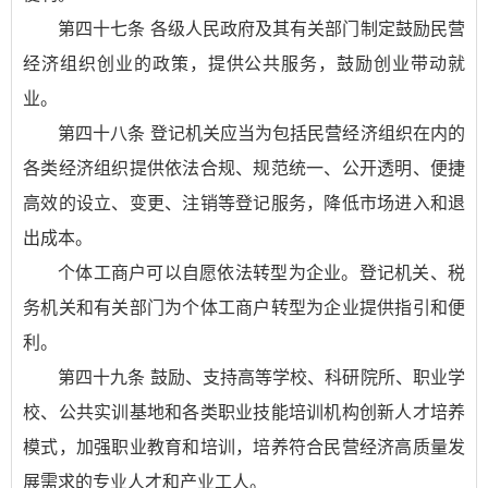
第四十七条 各级人民政府及其有关部门制定鼓励民营
经济组织创业的政策，提供公共服务，鼓励创业带动就
业。
第四十八条 登记机关应当为包括民营经济组织在内的
各类经济组织提供依法合规、规范统一、公开透明、便捷
高效的设立、变更、注销等登记服务，降低市场进入和退
出成本。
个体工商户可以自愿依法转型为企业。登记机关、税
务机关和有关部门为个体工商户转型为企业提供指引和便
利。
第四十九条 鼓励、支持高等学校、科研院所、职业学
校、公共实训基地和各类职业技能培训机构创新人才培养
模式，加强职业教育和培训，培养符合民营经济高质量发
展需求的专业人才和产业工人。