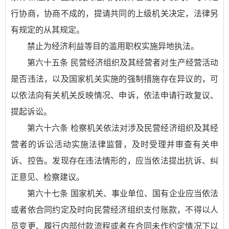
行协商，协商不成的，提请共同的上级机关决定，法律另
有规定的从其规定。
禁止为经济利益等目的滥用职权实施异地执法。
第六十五条 民营经济组织及其经营者对生产经营活动
是否违法，以及国家机关实施的强制措施存在异议的，可
以依法向有关机关反映情况、申诉，依法申请行政复议、
提起诉讼。
第六十六条 检察机关依法对涉及民营经济组织及其经
营者的诉讼活动实施法律监督，及时受理并审查有关申
诉、控告。发现存在违法情形的，应当依法提出抗诉、纠
正意见、检察建议。
第六十七条 国家机关、事业单位、国有企业应当依法
或者依合同约定及时向民营经济组织支付账款，不得以人
员变更、履行内部付款流程或者在合同未作约定情况下以