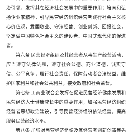
治引领，发挥其在经济社会发展中的重要作用；培育和弘
扬企业家精神，引导民营经济组织经营者践行社会主义核
心价值观，爱国敬业、守法经营、创业创新、回报社会，
坚定做中国特色社会主义的建设者、中国式现代化的促进
者。
第六条 民营经济组织及其经营者从事生产经营活动，
应当遵守法律法规，遵守社会公德、商业道德，诚实守
信、公平竞争，履行社会责任，保障劳动者合法权益，维
护国家利益和社会公共利益，接受政府和社会监督。
第七条 工商业联合会发挥在促进民营经济健康发展和
民营经济人士健康成长中的重要作用，加强民营经济组织
经营者思想政治建设，引导民营经济组织依法经营，提高
服务民营经济水平。
第八条 加强对民营经济组织及其经营者创新创造等先