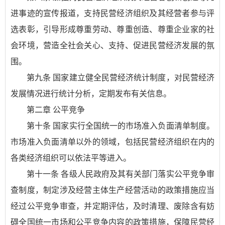
进事迹的宣传报道，支持民营经济组织及其经营者参与评
选表彰，引导形成尊重劳动、尊重创造、尊重企业家的社
会环境，营造全社会关心、支持、促进民营经济发展的氛
围。
第九条 国家建立健全民营经济统计制度，对民营经济
发展情况进行统计分析，定期发布有关信息。
第二章 公平竞争
第十条 国家实行全国统一的市场准入负面清单制度。
市场准入负面清单以外的领域，包括民营经济组织在内的
各类经济组织可以依法平等进入。
第十一条 各级人民政府及其有关部门落实公平竞争审
查制度，制定涉及经营主体生产经营活动的政策措施应当
经过公平竞争审查，并定期评估，及时清理、废除含有妨
碍全国统一市场和公平竞争内容的政策措施，保障民营经