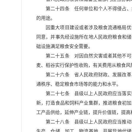
第二十四条 任何单位和个人不得侵占、
的用途。
因重大项目建设或者涉及粮食流通格局优
同意，并事先经设施所在地人民政府粮食和储
础设施满足粮食安全需要。
第二十五条 对因自然灾害或者其他不可
麦、稻谷实行保护性收购，有关费用从粮食风
第二十六条 省人民政府财政、发展改革
通秩序、稳定粮食市场等的能力和水平。
第二十七条 县级以上人民政府应当落实
新，打造食品和饲料产业集群，推进粮食初加
工产品供给，延伸产业链，提升价值链，提高
第二十八条 县级以上人民政府应当推动
生产、仓储、加工、物流基地，开展异地代储