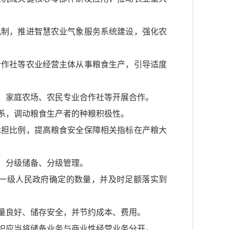
机制，推进智慧农业气象服务系统建设，强化农
合作社等农业经营主体从事粮食生产，引导适度
、家庭农场、农民专业合作社等开展合作。
系，调动粮食生产者的种粮积极性。
承担比例，提高粮食安全保障相关指标在产粮大
、分级储备、分级管理。
一级人民政府确定的数量，并及时足额落实到
量良好、储存安全，并节约成本、费用。
织应当将储备业务与商业性经营业务分开。