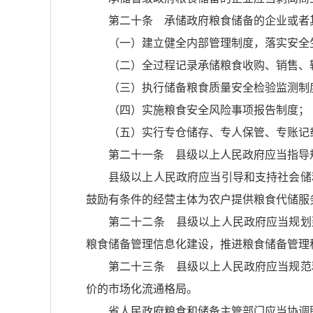
第二十条 承储政府粮食储备的企业或者
（一）建立健全内部管理制度，落实安全
（二）全过程记录承储粮食收购、销售、
（三）执行储备粮食质量安全检验监测制
（四）实施粮食安全风险事项报告制度；
（五）实行专仓储存、专人保管、专账记
第二十一条 县级以上人民政府应当指导
县级以上人民政府应当引导和支持社会储
鼓励有条件的经营主体为农户提供粮食代储服
第二十二条 县级以上人民政府应当规划
粮食储备管理信息化建设，推进粮食储备管理
第二十三条 县级以上人民政府应当规范
价的市场化流通格局。
省人民政府粮食和储备主管部门应当协调