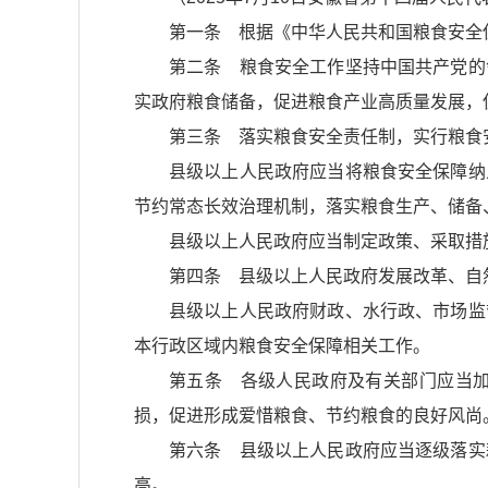
第一条 根据《中华人民共和国粮食安全
第二条 粮食安全工作坚持中国共产党的
实政府粮食储备，促进粮食产业高质量发展，
第三条 落实粮食安全责任制，实行粮食
县级以上人民政府应当将粮食安全保障纳
节约常态长效治理机制，落实粮食生产、储备
县级以上人民政府应当制定政策、采取措
第四条 县级以上人民政府发展改革、自
县级以上人民政府财政、水行政、市场监
本行政区域内粮食安全保障相关工作。
第五条 各级人民政府及有关部门应当
损，促进形成爱惜粮食、节约粮食的良好风尚
第六条 县级以上人民政府应当逐级落实
高。