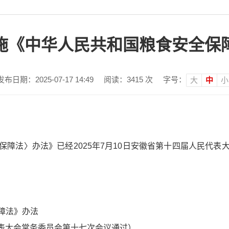
施《中华人民共和国粮食安全保
发布日期：2025-07-17 14:49
阅读：
3415
次
字号：
大
中
小
保障法〉办法》已经2025年7月10日安徽省第十四届人民代
障法》办法
民代表大会常务委员会第十七次会议通过）