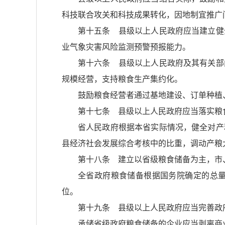
科技联合攻关和科技成果转化，因地制宜推广
第十五条 县级以上人民政府应当建立健
业气象灾害风险监测预警预报能力。
第十六条 县级以上人民政府及其有关部
规模经营，支持粮食生产集约化。
鼓励粮食经营者通过基地建设、订单种植
第十七条 县级以上人民政府应当落实粮
省人民政府根据本省实际情况，健全对产
县经济社会发展综合考核中的比重，调动产粮
第十八条 建立以省级粮食储备为主，市
全省政府粮食储备根据国务院确定的总
位。
第十九条 县级以上人民政府应当完善政
承储省级政府粮食储备的企业应当剥离商