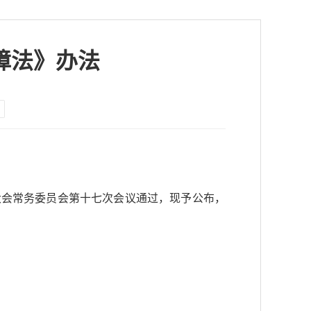
障法》办法
表大会常务委员会第十七次会议通过，现予公布，