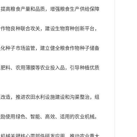
，提高粮食产量和品质，增强粮食生产供给保障
食作物良种联合攻关，建设生物育种创新平台，
强化种子市场监管，建立健全粮食作物种子储备
、肥料、农用薄膜等农业投入品，引导种植优质
区改造，推进农田水利设施建设和沟渠整治，组
鼓励使用绿色、智能、高效、适用的农业机械。
业机械关键核心零部件研发应用，推动农业重大