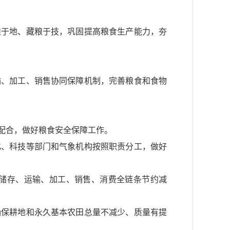
粮于地、藏粮于技，巩固提高粮食生产能力，夯
输、加工、销售协同保障机制，完善粮食和食物
配合，做好粮食安全保障工作。
化、科技等部门和气象机构按照职责分工，做好
储存、运输、加工、销售、消费全链条节约减
确保耕地和永久基本农田总量不减少、质量有提