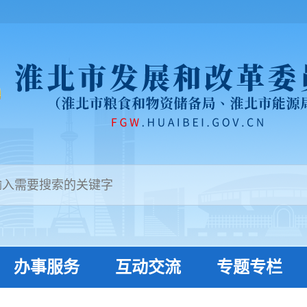
办事服务
互动交流
专题专栏