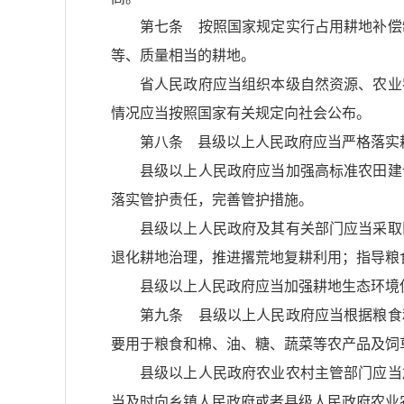
第七条 按照国家规定实行占用耕地补偿
等、质量相当的耕地。
省人民政府应当组织本级自然资源、农业
情况应当按照国家有关规定向社会公布。
第八条 县级以上人民政府应当严格落实
县级以上人民政府应当加强高标准农田建
落实管护责任，完善管护措施。
县级以上人民政府及其有关部门应当采取
退化耕地治理，推进撂荒地复耕利用；指导粮
县级以上人民政府应当加强耕地生态环境
第九条 县级以上人民政府应当根据粮食
要用于粮食和棉、油、糖、蔬菜等农产品及饲
县级以上人民政府农业农村主管部门应当
当及时向乡镇人民政府或者县级人民政府农业