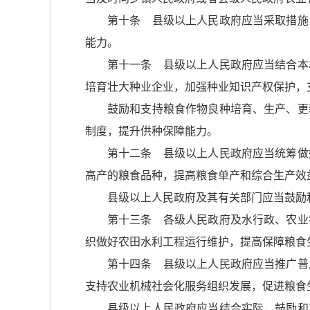
第十条 县级以上人民政府应当采取措施
能力。
第十一条 县级以上人民政府应当结合本
培育壮大种业企业，加强种业知识产权保护，
鼓励和支持粮食作物良种培育、生产、更
制度，提升供种保障能力。
第十二条 县级以上人民政府应当统筹做
高产的粮食品种，提高粮食单产和综合生产效
县级以上人民政府及其有关部门应当鼓励
第十三条 各级人民政府及水行政、农业
织做好农田水利工程运行维护，提高保障粮食
第十四条 县级以上人民政府应当推广普
支持农业机械社会化服务组织发展，促进粮食
县级以上人民政府应当结合实际，鼓励和