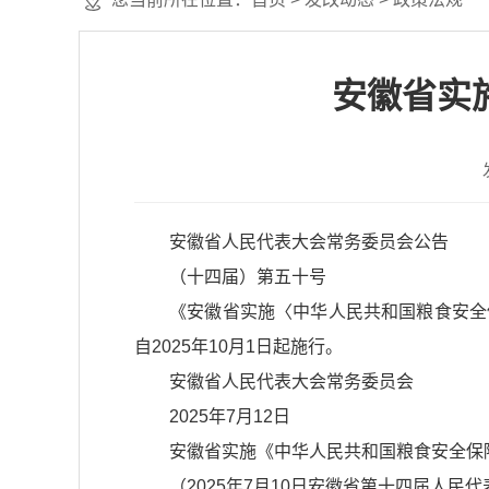
安徽省实
安徽省人民代表大会常务委员会公告
（十四届）第五十号
《安徽省实施〈中华人民共和国粮食安全
自2025年10月1日起施行。
安徽省人民代表大会常务委员会
2025年7月12日
安徽省实施《中华人民共和国粮食安全保
（2025年7月10日安徽省第十四届人