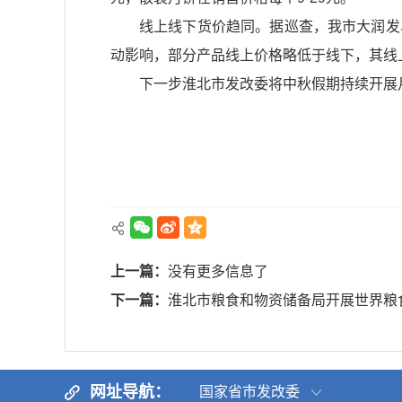
线上线下货价趋同。据巡查，我市大润发
动影响，部分产品线上价格略低于线下，其线
下一步淮北市发改委将中秋假期持续开展
上一篇：
没有更多信息了
下一篇：
淮北市粮食和物资储备局开展世界粮
网址导航：
国家省市发改委