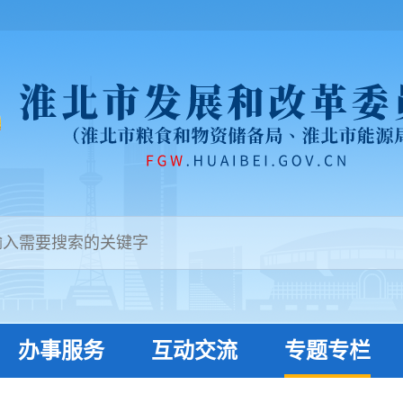
办事服务
互动交流
专题专栏