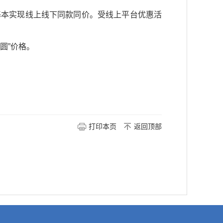
基本实现线上线下同款同价。受线上平台优惠活
圆”价格。
打印本页
返回顶部