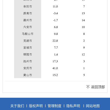
返回顶部
关于我们
版权声明
管理制度
隐私声明
网站地图