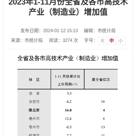
2023年1-11月份全省及各市高技术
产业（制造业）增加值
发布日期：2024-01-12 15:13
编辑：市统计局
来源：市统计局
阅读：
3274
次
字号：
大
中
小