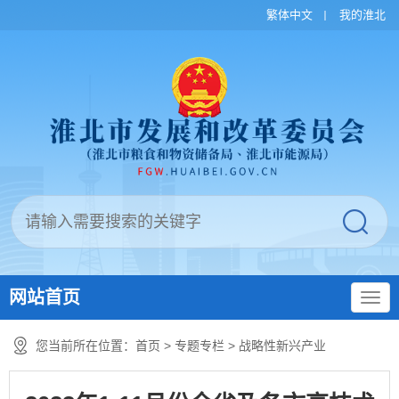
繁体中文
我的淮北
网站首页
您当前所在位置：
首页
>
专题专栏
>
战略性新兴产业