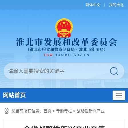
繁体中文
我的淮北
网站首页
您当前所在位置：
首页
>
专题专栏
>
战略性新兴产业