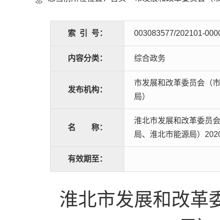
索
引
号：
003083577/202101-000
内容分类：
综合政务
市发展和改革委员会（
发布机构：
局）
淮北市发展和改革委员
名
称：
局、淮北市能源局）20
有效期至：
淮北市发展和改革