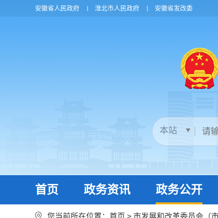
安徽省人民政府
淮北市人民政府
安徽省发改委
首页
政务资讯
政务公开
您当前所在位置：
首页
>
市发展和改革委员会（