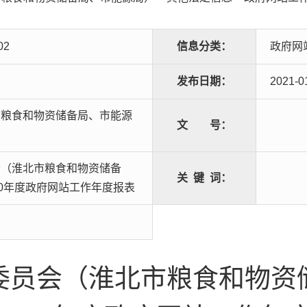
02
信息分类：
政府网
发布日期：
2021-0
市粮食和物资储备局、市能源
文
号：
会（淮北市粮食和物资储备
关
键
词：
20年度政府网站工作年度报表
委员会（淮北市粮食和物资