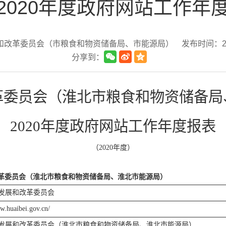
2020年度政府网站工作年
展和改革委员会（市粮食和物资储备局、市能源局）
发布时间：2021
分享到：
革委员会（淮北市粮食和物资储备局
2020
年度政府网站工作年度报表
（
2020
年度）
革委员会（淮北市粮食和物资储备局、淮北市能源局）
发展和改革委员会
gw.huaibei.gov.cn/
发展和改革委员会（淮北市粮食和物资储备局、淮北市能源局）