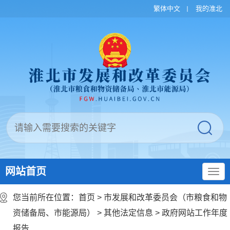
繁体中文
我的淮北
网站首页
您当前所在位置：
首页
>
市发展和改革委员会（市粮食和物
资储备局、市能源局）
>
其他法定信息
>
政府网站工作年度
报告