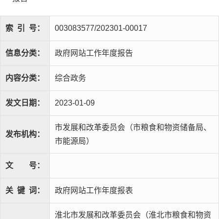
索
引
号：
003083577/202301-00017
信息分类：
政府网站工作年度报告
内容分类：
综合政务
发文日期：
2023-01-09
市发展和改革委员会（市粮食和物资储备局、
发布机构：
市能源局）
文
号：
关
键
词：
政府网站工作年度报表
淮北市发展和改革委员会（淮北市粮食和物资