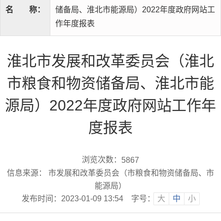
名
称：
储备局、淮北市能源局）2022年度政府网站工
作年度报表
淮北市发展和改革委员会（淮北
市粮食和物资储备局、淮北市能
源局）2022年度政府网站工作年
度报表
浏览次数：
5867
信息来源： 市发展和改革委员会（市粮食和物资储备局、市
能源局）
发布时间：2023-01-09 13:54
字号：
大
中
小