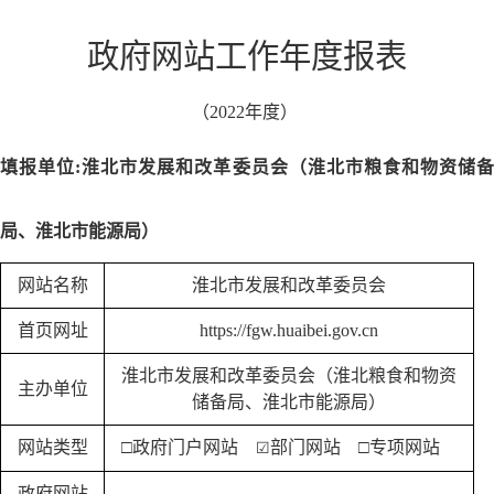
政府网站工作年度报表
（
2022
年度）
填报单位
:
淮北市发展和改革委员会（淮北市粮食和物资储
局、淮北市能源局）
网站名称
淮北市发展和改革委员会
首页网址
https://fgw.huaibei.gov.cn
淮北市发展和改革委员会
（
淮北粮食和物资
主办单位
储备局、淮北市能源局
）
网站类型
□政府门户网站
部门网站
□专项网站
☑
政府网站