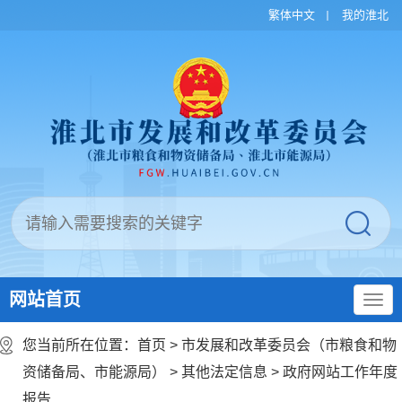
繁体中文
我的淮北
网站首页
您当前所在位置：
首页
>
市发展和改革委员会（市粮食和物
资储备局、市能源局）
>
其他法定信息
>
政府网站工作年度
报告