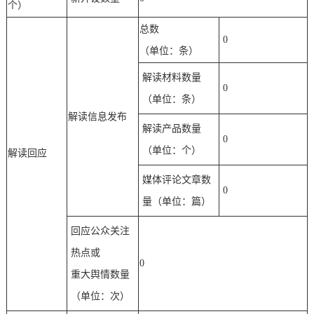
个）
总数
0
（单位：条）
解读材料数量
0
（单位：条）
解读信息发布
解读产品数量
0
（单位：个）
解读回应
媒体评论文章数
0
量（单位：篇）
回应公众关注
热点或
0
重大舆情数量
（单位：次）