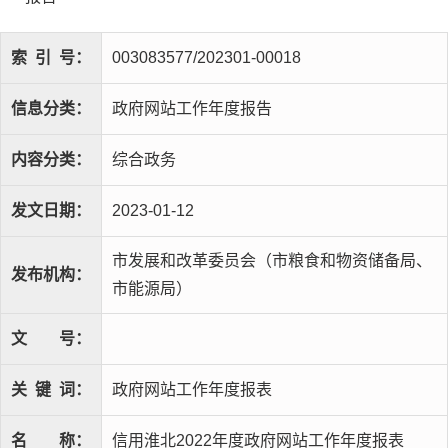
索
引
号：
003083577/202301-00018
信息分类：
政府网站工作年度报告
内容分类：
综合政务
发文日期：
2023-01-12
市发展和改革委员会（市粮食和物资储备局、
发布机构：
市能源局）
文
号：
关
键
词：
政府网站工作年度报表
名
称：
信用淮北2022年度政府网站工作年度报表