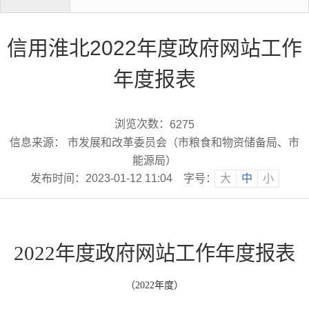
信用淮北2022年度政府网站工作
年度报表
浏览次数：
6275
信息来源： 市发展和改革委员会（市粮食和物资储备局、市
能源局）
发布时间：2023-01-12 11:04
字号：
大
中
小
2022年度政府网站工作年度报表
（
2022
年度）