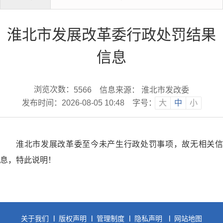
淮北市发展改革委行政处罚结果
信息
浏览次数：
信息来源： 淮北市发改委
5566
发布时间：2026-08-05 10:48
字号：
大
中
小
淮北市发展改革委至今未产生行政处罚事项，故无相关信
息，特此说明！
关于我们
版权声明
管理制度
隐私声明
网站地图