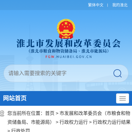
繁体中文
我的淮北
网站首页
您当前所在位置：
首页
>
市发展和改革委员会（市粮食和物
资储备局、市能源局）
>
行政权力运行
>
行政权力运行结果
>
行政处罚