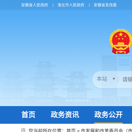
安徽省人民政府
淮北市人民政府
安徽省发改委
首页
政务资讯
政务公开
您当前所在位置：
首页
>
市发展和改革委员会（