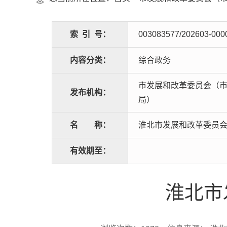
索
引
号：
003083577/202603-000
内容分类：
综合政务
市发展和改革委员会（
发布机构：
局）
名
称：
淮北市发展和改革委员会
有效期至：
淮北市