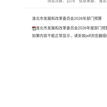
浏览次数：
信息来源： 淮
1078
淮北市发展和改革委员会2026年部门预算
淮北市发展和改革委员会2026年度部门预算
如果内容不能正常显示，请安装pdf浏览器插件