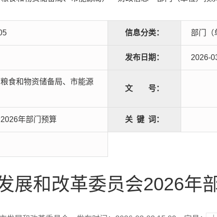
05
信息分类：
部门（
发布日期：
2026-0
市粮食和物资储备局、市能源
文
号：
2026年部门预算
关
键
词：
发展和改革委员会2026年