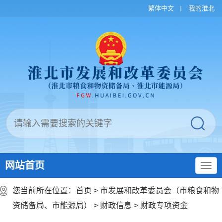
繁体中文
我的淮北
网站首页
您当前所在位置：
首页
>
市发展和改革委员会（市粮食和物
资储备局、市能源局）
>
财政信息
>
财政专项资金