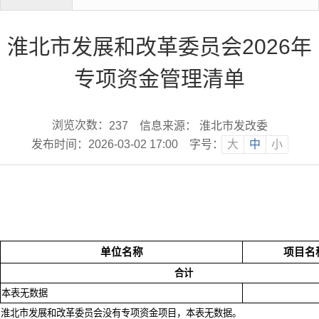
淮北市发展和改革委员会2026年
专项资金管理清单
浏览次数：
信息来源： 淮北市发改委
237
发布时间：2026-03-02 17:00
字号：
大
中
小
单位名称
项目名
合计
本表无数据
淮北市发展和改革委员会没有专项资金项目，本表无数据。