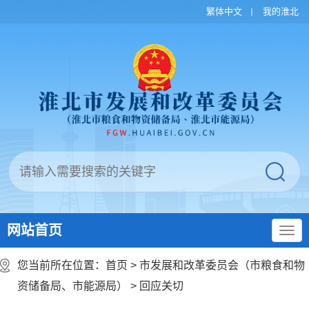
繁体中文
我的淮北
网站首页
您当前所在位置：
首页
>
市发展和改革委员会（市粮食和物
资储备局、市能源局）
>
回应关切