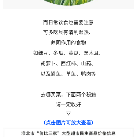
而日常饮食也需要注意
可多吃具有清利湿热、
养阴作用的食物
如绿豆、冬瓜、黄瓜、黑木耳、
胡萝卜、
西红柿、山药、
以及鲫鱼、草鱼、鸭肉等
去哪买菜，下面两个秘籍
请一定收好
▽
（点击图片可放大查看）