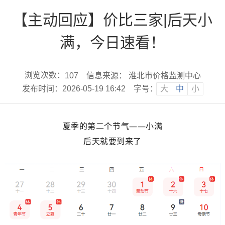
【主动回应】价比三家|后天小
满，今日速看！
浏览次数：
信息来源： 淮北市价格监测中心
107
发布时间：2026-05-19 16:42
字号：
大
中
小
夏季的第二个节气——小满
后天就要到来了