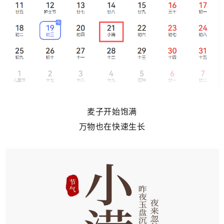
麦子开始饱满
万物也在快速生长