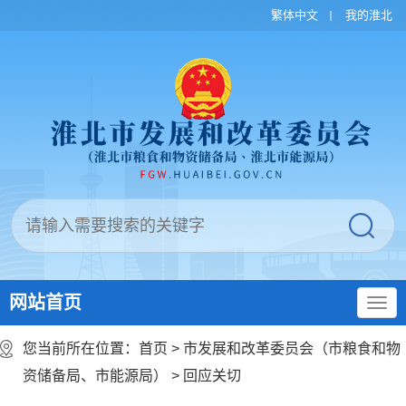
繁体中文
我的淮北
网站首页
您当前所在位置：
首页
>
市发展和改革委员会（市粮食和物
资储备局、市能源局）
>
回应关切