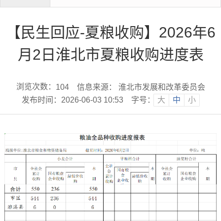
【民生回应-夏粮收购】2026年6
月2日淮北市夏粮收购进度表
浏览次数：
信息来源： 淮北市发展和改革委员会
104
发布时间：2026-06-03 10:53
字号：
大
中
小