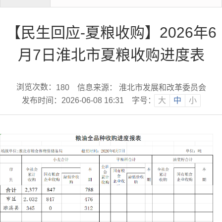
【民生回应-夏粮收购】2026年6
月7日淮北市夏粮收购进度表
浏览次数：
信息来源： 淮北市发展和改革委员会
180
发布时间：2026-06-08 16:31
字号：
大
中
小