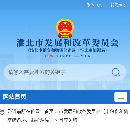
繁体中文
我的淮北
网站首页
您当前所在位置：
首页
>
市发展和改革委员会（市粮食和物
资储备局、市能源局）
>
回应关切