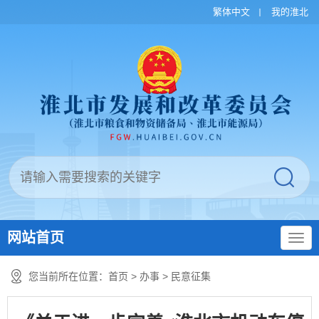
繁体中文
我的淮北
网站首页
您当前所在位置：
首页
>
办事
>
民意征集