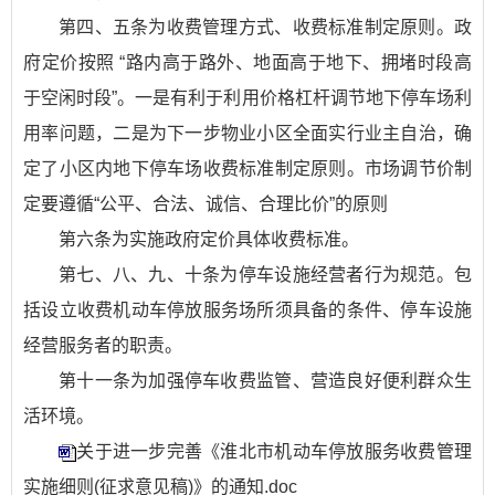
第四、五条为收费管理方式、收费标准制定原则。政
府定价按照 “路内高于路外、地面高于地下、拥堵时段高
于空闲时段”。一是有利于利用价格杠杆调节地下停车场利
用率问题，二是为下一步物业小区全面实行业主自治，确
定了小区内地下停车场收费标准制定原则。市场调节价制
定要遵循“公平、合法、诚信、合理比价”的原则
第六条为实施政府定价具体收费标准。
第七、八、九、十条为停车设施经营者行为规范。包
括设立收费机动车停放服务场所须具备的条件、停车设施
经营服务者的职责。
第十一条为加强停车收费监管、营造良好便利群众生
活环境。
关于进一步完善《淮北市机动车停放服务收费管理
实施细则(征求意见稿)》的通知.doc