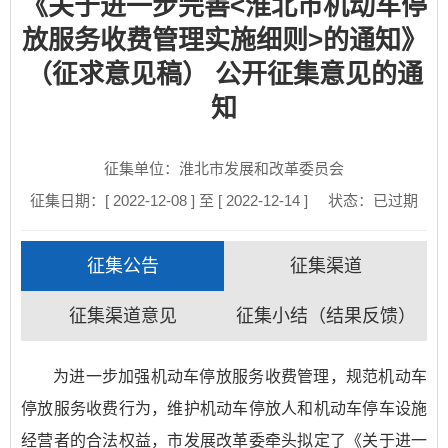
《关于进一步完善<淮北市机动车停
放服务收费管理实施细则>的通知》
（征求意见稿） 公开征集意见的通
知
征集单位：淮北市发展和改革委员会
征集日期：[ 2022-12-08 ] 至 [ 2022-12-14 ]
状态：
已过期
征集公告
征集渠道
征集渠道意见
征集小结（结果反馈）
为进一步加强机动车停放服务收费管理，规范机动车
停放服务收费行为，维护机动车停放人和机动车停车设施
经营者的合法权益，市发展改革委牵头拟定了《关于进一