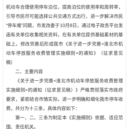
机动车合理使用停车泊位，提高泊位的使用率和周转率，
引导市民尽可能选择公共交通方式出行，进一步解决市民
“停车难”问题，市发改委于10月8日，通过电子政务平台发
函有关单位收集相关资料，在有关单位提供基础素材的基
础上，修改完善后形成我市《关于进一步完善<淮北市机
动车停放服务收费管理实施细则>的通知》（征求意见
稿）
二、主要内容
《关于进一步完善<淮北市机动车停放服务收费管理
实施细则>的通知（征求意见稿）》严格贯彻落实市政府
要求，紧密结合市情实际，进一步明确和细化我市停车收
费，共分为十三条，具体内容如下：
第一、二、三条为制定本《实施细则》依据、适应范
围、责任机关。