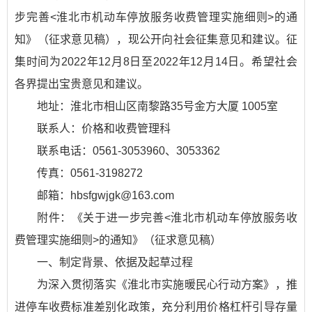
步完善<淮北市机动车停放服务收费管理实施细则>的通
知》（征求意见稿），现公开向社会征集意见和建议。征
集时间为2022年12月8日至2022年12月14日。希望社会
各界提出宝贵意见和建议。
地址：淮北市相山区南黎路35号金方大厦 1005室
联系人：价格和收费管理科
联系电话：0561-3053960、3053362
传真：0561-3198272
邮箱：hbsfgwjgk@163.com
附件：《关于进一步完善<淮北市机动车停放服务收
费管理实施细则>的通知》（征求意见稿）
一、制定背景、依据及起草过程
为深入贯彻落实《淮北市实施暖民心行动方案》，推
进停车收费标准差别化政策，充分利用价格杠杆引导存量