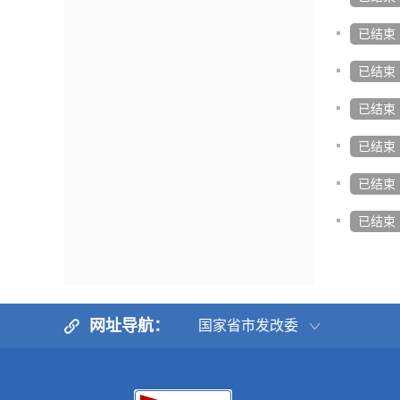
已结束
已结束
已结束
已结束
已结束
已结束
网址导航：
国家省市发改委