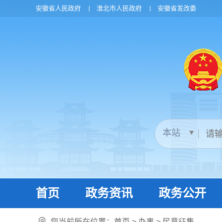
安徽省人民政府
淮北市人民政府
安徽省发改委
首页
政务资讯
政务公开
您当前所在位置：
首页
>
办事
>
民意征集