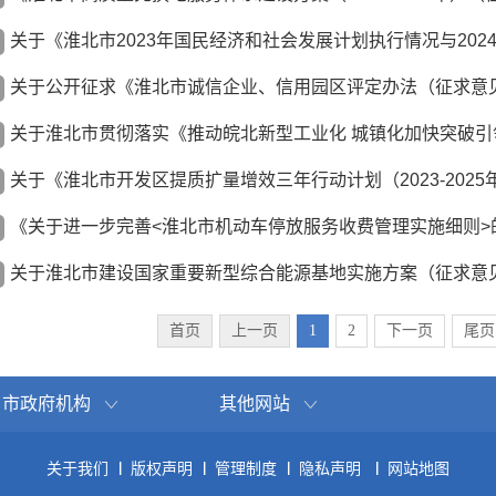
关于公开征求《淮北市诚信企业、信用园区评定办法（征求意
首页
上一页
1
2
下一页
尾页
市政府机构
其他网站
关于我们
版权声明
管理制度
隐私声明
网站地图