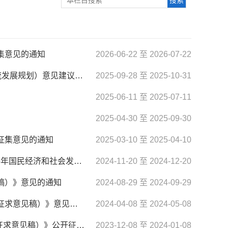
集意见的通知
2026-06-22 至 2026-07-22
关于征集淮北市“十五五”服务业发展规划（含供应链与现代物流发展规划）意见建议 的公告
2025-09-28 至 2025-10-31
2025-06-11 至 2025-07-11
2025-04-30 至 2025-09-30
征集意见的通知
2025-03-10 至 2025-04-10
关于《淮北市2024年国民经济和社会发展计划执行情况与2025年国民经济和社会发展 计划草案》公开征求意见的通知
2024-11-20 至 2024-12-20
稿）》意见的通知
2024-08-29 至 2024-09-29
关于公开征求《淮北市天然气上下游价格联动机制实施方案（征求意见稿）》意见的通知
2024-04-08 至 2024-05-08
《淮北市高质量充换电服务体系建设方案（2023-2027年）（征求意见稿）》公开征集意见的通知
2023-12-08 至 2024-01-08